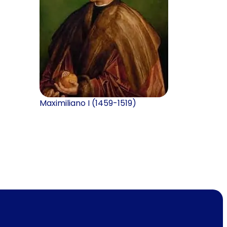
Maximiliano I (1459-1519)