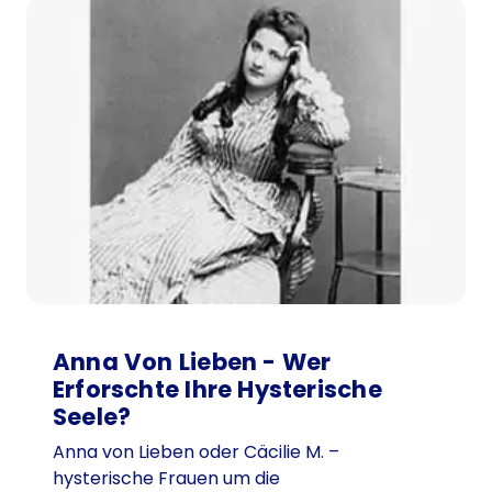
Anna Von Lieben - Wer
Erforschte Ihre Hysterische
Seele?
Anna von Lieben oder Cäcilie M. –
hysterische Frauen um die