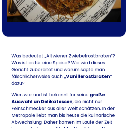
Was bedeutet „Altwiener Zwiebelrostbraten“?
Was ist es für eine Speise? Wie wird dieses
Gericht zubereitet und warum sagte man
fälschlicherweise auch
„Vanillerostbraten“
dazu?
Wien war und ist bekannt für seine
große
Auswahl an Delikatessen
, die nicht nur
Feinschmecker aus aller Welt schätzen. In der
Metropole liebt man bis heute die kulinarische
Abwechslung. Daher kamen im Laufe der Zeit