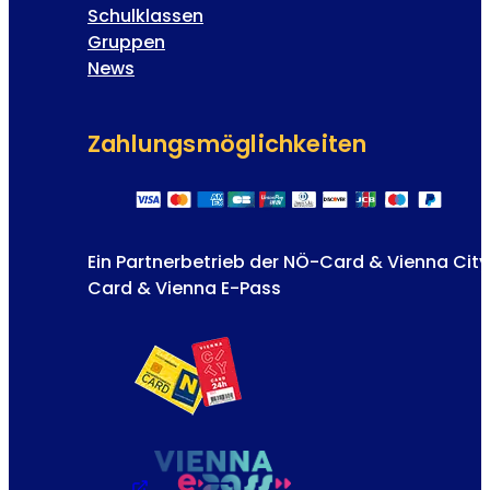
Schulklassen
Gruppen
News
Zahlungs­möglichkeiten
Ein Partnerbetrieb der NÖ-Card & Vienna City
Card & Vienna E-Pass