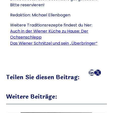
Bitte reservieren!
Redaktion: Michael Ellenbogen
Weitere Traditionsrezepte findest du hier:
Auch in der Wiener Küche zu Hause: Der
Ochsenschlepp
Das Wiener Schnitzel und sein „Überbringer“
Facebook
LinkedI
X
E-Mail
Teilen Sie diesen Beitrag:
Weitere Beiträge: