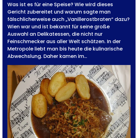
Was ist es für eine Speise? Wie wird dieses
Gericht zubereitet und warum sagte man
fälschlicherweise auch „Vanillerostbraten“ dazu?
Wien war und ist bekannt für seine große
Auswahl an Delikatessen, die nicht nur
Feinschmecker aus aller Welt schätzen. In der
Metropole liebt man bis heute die kulinarische
Abwechslung. Daher kamen im…