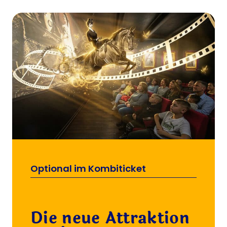
Optional im Kombiticket
Die neue Attraktion