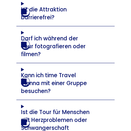
Ist die Attraktion
barrierefrei?
Darf ich während der
Tour fotografieren oder
filmen?
Kann ich time Travel
Vienna mit einer Gruppe
besuchen?
Ist die Tour für Menschen
mit Herzproblemen oder
Schwangerschaft