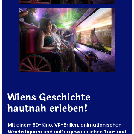
Wiens
Geschichte
hautnah erleben
!
Mit einem 5D-Kino, VR-Brillen, animationischen
Wachsfiguren und außergewöhnlichen Ton- und