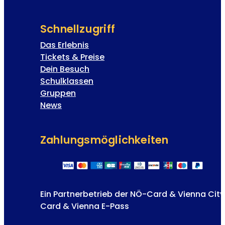
Schnellzugriff
Das Erlebnis
Tickets & Preise
Dein Besuch
Schulklassen
Gruppen
News
Zahlungs­möglichkeiten
Ein Partnerbetrieb der NÖ-Card & Vienna City
Card & Vienna E-Pass