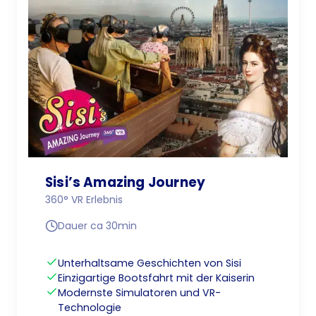
Sisi’s Amazing Journey
360° VR Erlebnis
Dauer ca 30min
Unterhaltsame Geschichten von Sisi
Einzigartige Bootsfahrt mit der Kaiserin
Modernste Simulatoren und VR-
Technologie