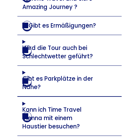
Amazing Journey ?
Gibt es Ermäßigungen?
Wird die Tour auch bei
Schlechtwetter geführt?
Gibt es Parkplätze in der
Nähe?
Kann ich Time Travel
Vienna mit einem
Haustier besuchen?