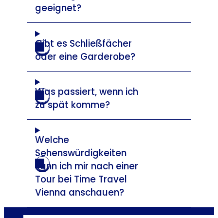
geeignet?
Gibt es Schließfächer
oder eine Garderobe?
Was passiert, wenn ich
zu spät komme?
Welche
Sehenswürdigkeiten
kann ich mir nach einer
Tour bei Time Travel
Vienna anschauen?