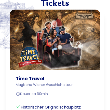
Tickets
Time Travel
Magische Wiener Geschichtstour
Dauer ca 60min
Historischer Originalschauplatz