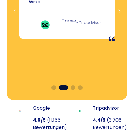
Wien.
Tamie
- Tripadvisor
Google
Tripadvisor
4.6/5
(11,155
4.4/5
(3,706
Bewertungen)
Bewertungen)