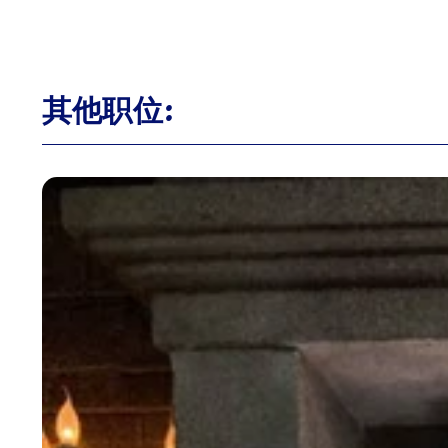
其他职位: