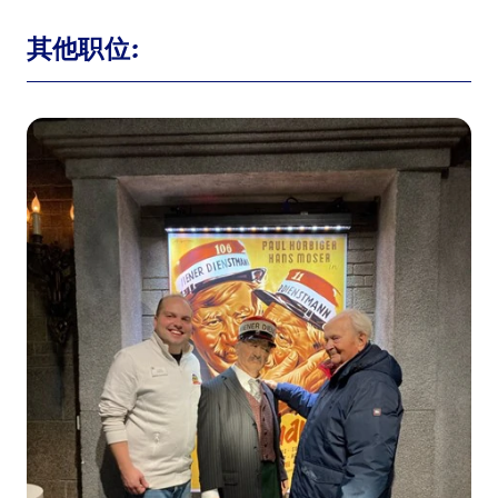
其他职位: