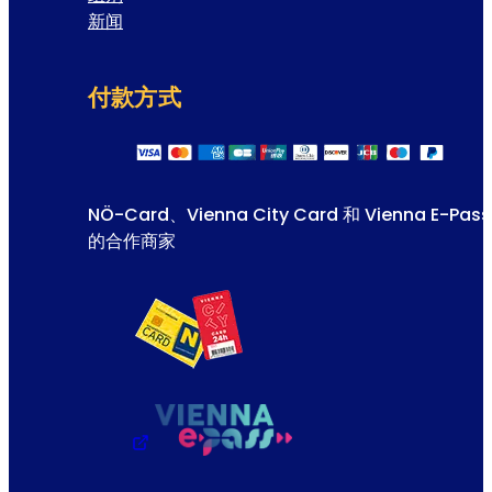
新闻
付款方式
NÖ-Card、Vienna City Card 和 Vienna E-Pass
的合作商家