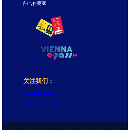
的合作商家
关注我们：
Instagram
(在新选项卡或窗口中打开)
在 Facebook 上
(在新选项卡或窗口中打开)