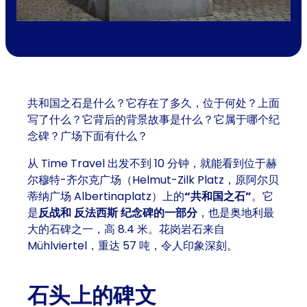
共和国之石是什么？它存在了多久，位于何处？上面
写了什么？它背后的背景故事是什么？它属于哪个纪
念碑？广场下面有什么？
从 Time Travel 出发不到 10 分钟，就能看到位于赫
尔穆特-齐尔克广场（Helmut-Zilk Platz，原阿尔贝
蒂纳广场 Albertinaplatz）上的
“共和国之石”
。它
是
反战和
反法西斯
纪念碑的一部分
，也是奥地利最
大的石碑之一，高 8.4 米。花岗岩石来自
Mühlviertel，重达 57 吨，令人印象深刻。
石头上的碑文