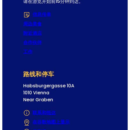
请在游览开始前15分钟到达。
信息传单
(在新选项卡或窗口中打开)
周边美食
附近酒店
合作伙伴
工作
路线和停车
Habsburgergasse 10A
1010 Vienna
Near Graben
联系和抵达
在谷歌地图上显示
(在新选项卡或窗口中打开)