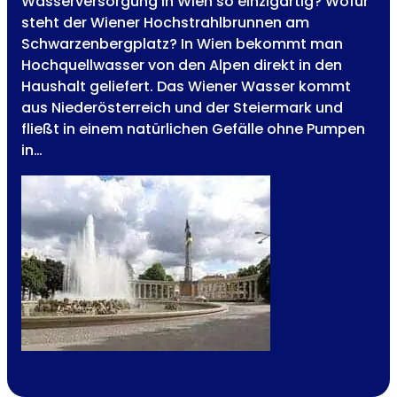
Wasserversorgung in Wien so einzigartig? Wofür
steht der Wiener Hochstrahlbrunnen am
Schwarzenbergplatz? In Wien bekommt man
Hochquellwasser von den Alpen direkt in den
Haushalt geliefert. Das Wiener Wasser kommt
aus Niederösterreich und der Steiermark und
fließt in einem natürlichen Gefälle ohne Pumpen
in…