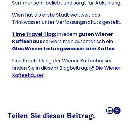
Sommer sehr beliebt und sorgt für Abkühlung.
Wien hat als erste Stadt weltweit das
Trinkwasser unter Verfassungsschutz gestellt.
Time Travel Tipp:
In jedem
guten Wiener
Kaffeehaus
serviert man automatisch ein
Glas Wiener Leitungswasser zum Kaffee
.
Eine Empfehlung der Wiener Kaffeehäuser
finden Sie in diesem Blogbeitrag:
Die Wiener
Kaffeehäuser
Facebook
LinkedI
X
E-Mail
Teilen Sie diesen Beitrag: