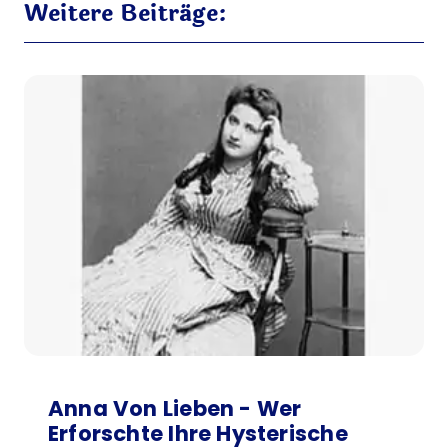
Weitere Beiträge:
Anna Von Lieben - Wer
Erforschte Ihre Hysterische