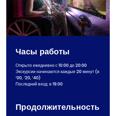
Часы работы
Открыто ежедневно с 10:00 до 20:00
Экскурсии начинаются каждые 20 минут (в
’00, ’20, ’40)
Последний вход: в 19:00
Продолжительность