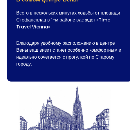
Всего в нескольких минутах ходьбы от площади
Стефансплац в 1-м районе вас ждет «Time
Travel Vienna».
Благодаря удобному расположению в центре
Вены ваш визит станет особенно комфортным и
идеально сочетается с прогулкой по Старому
городу.