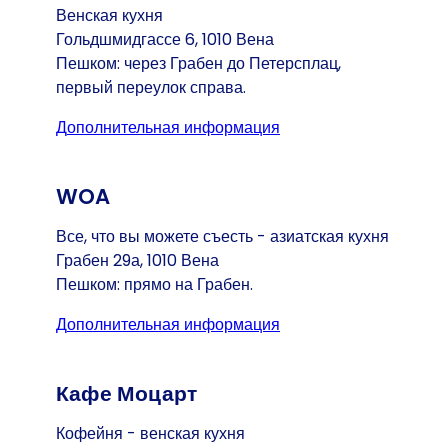
Венская кухня
Гольдшмидгассе 6, 1010 Вена
Пешком: через Грабен до Петерсплац,
первый переулок справа.
Дополнительная информация
(Открывается в ново
WOA
Все, что вы можете съесть - азиатская кухня
Грабен 29а, 1010 Вена
Пешком: прямо на Грабен.
Дополнительная информация
(Открывается в ново
Кафе Моцарт
Кофейня - венская кухня