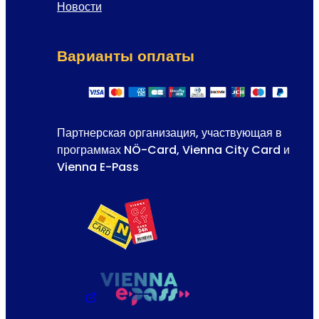
Новости
Варианты оплаты
Партнерская организация, участвующая в
программах NÖ-Card, Vienna City Card и
Vienna E-Pass