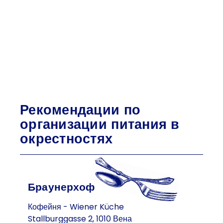
Рекомендации по
организации питания в
окрестностях
Браунерхоф
Кофейня - Wiener Küche
Stallburggasse 2, 1010 Вена