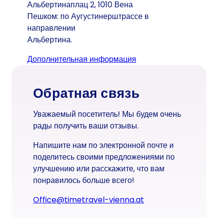
Альбертинаплац 2, 1010 Вена
Пешком: по Аугустинерштрассе в
направлении
Альбертина.
Дополнительная информация
(Открывается в ново
Обратная связь
Уважаемый посетитель! Мы будем очень
рады получить ваши отзывы.
Напишите нам по электронной почте и
поделитесь своими предложениями по
улучшению или расскажите, что вам
понравилось больше всего!
office@timetravel-vienna.at