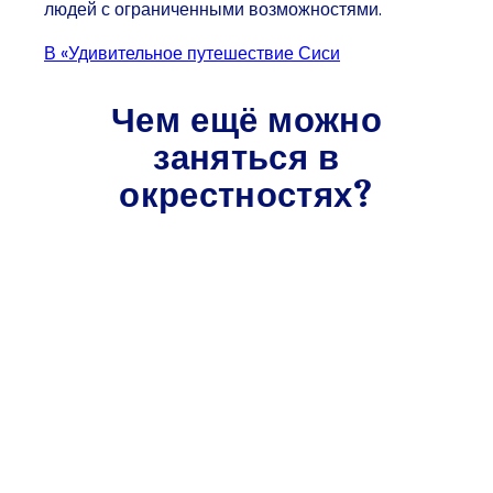
людей с ограниченными возможностями.
в «Удивительное путешествие Сиси
Чем ещё можно
заняться в
окрестностях?