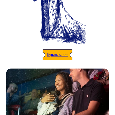
Купить билет