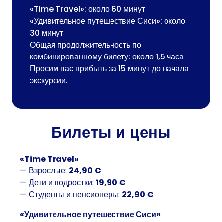
«Time Travel»: около 60 минут
«Удивительное путешествие Сиси»: около
30 минут
Общая продолжительность по
комбинированному билету: около 1,5 часа
Просим вас прибыть за 15 минут до начала
экскурсии.
Билеты и цены
«Time Travel»
— Взрослые:
24,90 €
— Дети и подростки:
19,90 €
— Студенты и пенсионеры:
22,90 €
«Удивительное путешествие Сиси»