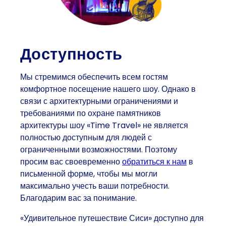
Доступность
Мы стремимся обеспечить всем гостям
комфортное посещение нашего шоу. Однако в
связи с архитектурными ограничениями и
требованиями по охране памятников
архитектуры шоу «Time Travel» не является
полностью доступным для людей с
ограниченными возможностями. Поэтому
просим вас своевременно
обратиться к нам
в
письменной форме, чтобы мы могли
максимально учесть ваши потребности.
Благодарим вас за понимание.
«Удивительное путешествие Сиси» доступно для