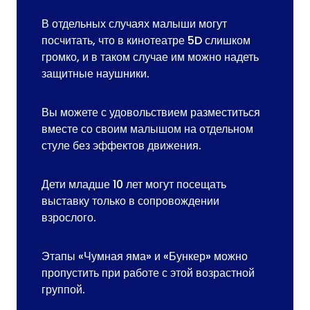
В отдельных случаях малыши могут
посчитать, что в кинотеатре 5D слишком
громко, и в таком случае им можно надеть
защитные наушники.
Вы можете с удовольствием разместиться
вместе со своим малышом на отдельном
стуле без эффектов движения.
Дети младше 10 лет могут посещать
выставку только в сопровождении
взрослого.
Этапы «Чумная яма» и «Бункер» можно
пропустить при работе с этой возрастной
группой.