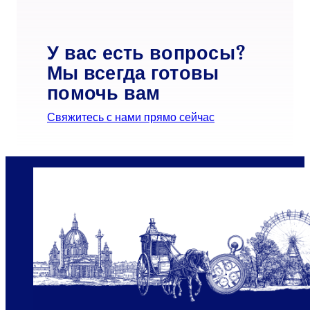
У вас есть вопросы?
Мы всегда готовы
помочь вам
Свяжитесь с нами прямо сейчас