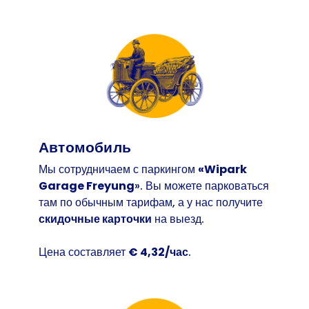
Автомобиль
Мы сотрудничаем с паркингом
«Wipark
Garage Freyung
». Вы можете парковаться
там по обычным тарифам, а у нас получите
скидочные карточки
на выезд.
Цена составляет
€ 4,32/час
.