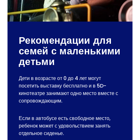
Рекомендации для
семей с маленькими
детьми
Дети в возрасте от 0 до 4 лет могут
посетить выставку бесплатно и в 5D-
кинотеатре занимают одно место вместе с
сопровождающим.
Если в автобусе есть свободное место,
ребенок может с удовольствием занять
отдельное сиденье.