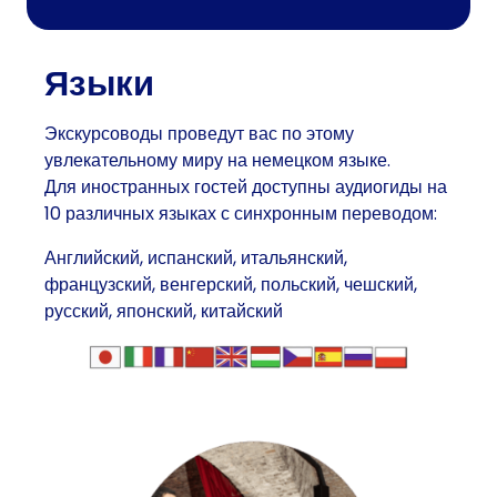
Языки
Экскурсоводы проведут вас по этому
увлекательному миру на немецком языке.
Для иностранных гостей доступны аудиогиды на
10 различных языках с синхронным переводом:
Английский, испанский, итальянский,
французский, венгерский, польский, чешский,
русский, японский, китайский