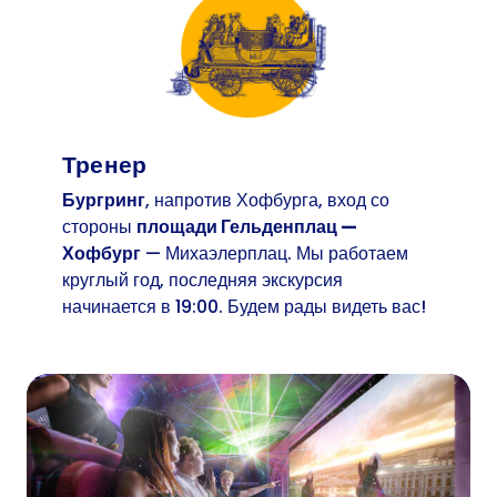
Тренер
Бургринг
, напротив Хофбурга, вход со
стороны
площади Гельденплац —
Хофбург
— Михаэлерплац. Мы работаем
круглый год, последняя экскурсия
начинается в 19:00. Будем рады видеть вас!