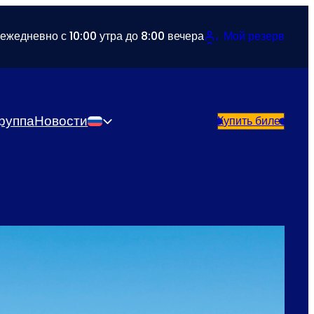
ежедневно с 10:00 утра до 8:00 вечера
Мой резерв
руппа
Новости
Купить билет
Русский