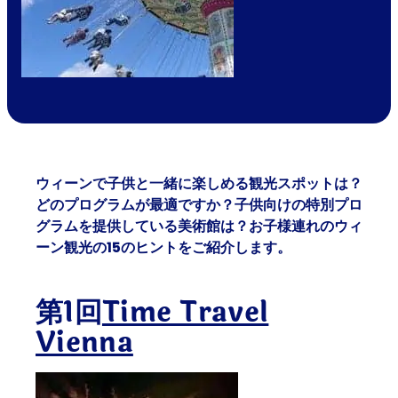
ウィーンで子供と一緒に楽しめる観光スポットは？
どのプログラムが最適ですか？子供向けの特別プロ
グラムを提供している美術館は？お子様連れのウィ
ーン観光の15のヒントをご紹介します。
第1回
Time Travel
Vienna