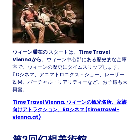
ウィーン滞在の
スタートは、
Time Travel
Viennaから
。ウィーン中心部にある歴史的な金庫
室で、ウィーンの歴史にタイムスリップします。
5Dシネマ、アニマトロニクス・ショー、レーザー
効果、バーチャル・リアリティーなど、お子様も大
興奮。
Time Travel Vienna, ウィーンの観光名所、家族
向けアトラクション、5Dシネマ (timetravel-
vienna.at)