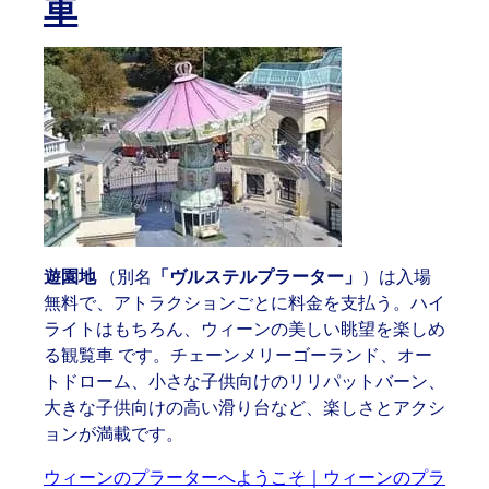
車
遊園地
（別名
「ヴルステルプラーター」
）は入場
無料で、アトラクションごとに料金を支払う。ハイ
ライトはもちろん、ウィーンの美しい眺望を楽しめ
る
観覧車
です。チェーンメリーゴーランド、オー
トドローム、小さな子供向けのリリパットバーン、
大きな子供向けの高い滑り台など、楽しさとアクシ
ョンが満載です。
ウィーンのプラーターへようこそ｜ウィーンのプラ