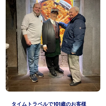
タイムトラベルで101歳のお客様