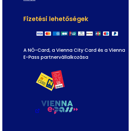
Fizetési lehetőségek
A NÖ-Card, a Vienna City Card és a Vienna
E-Pass partnervállalkozása