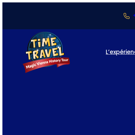
L’expérie