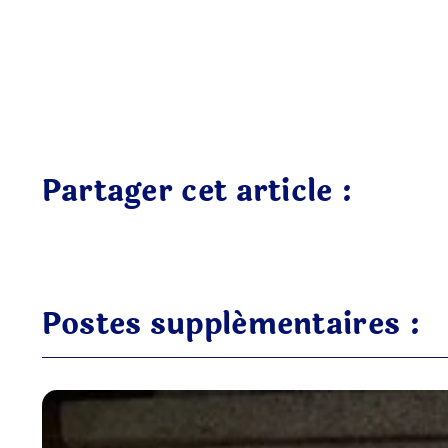
Partager cet article :
Postes supplémentaires :