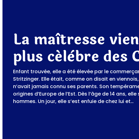
La maîtresse vie
plus célèbre des 
Enfant trouvée, elle a été élevée par le commerça
Stritzinger. Elle était, comme on disait en viennois,
n’avait jamais connu ses parents. Son tempéramen
origines d’Europe de l’Est. Dès l’âge de 14 ans, elle
hommes. Un jour, elle s’est enfuie de chez lui et…