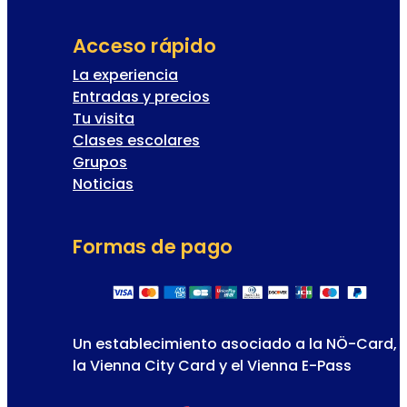
Acceso rápido
La experiencia
Entradas y precios
Tu visita
Clases escolares
Grupos
Noticias
Formas de pago
Un establecimiento asociado a la NÖ-Card,
la Vienna City Card y el Vienna E-Pass