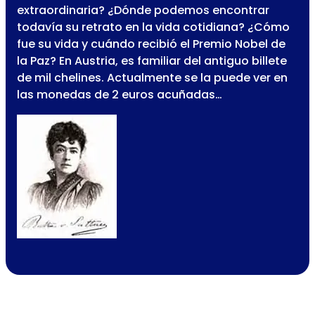
extraordinaria? ¿Dónde podemos encontrar
todavía su retrato en la vida cotidiana? ¿Cómo
fue su vida y cuándo recibió el Premio Nobel de
la Paz? En Austria, es familiar del antiguo billete
de mil chelines. Actualmente se la puede ver en
las monedas de 2 euros acuñadas…