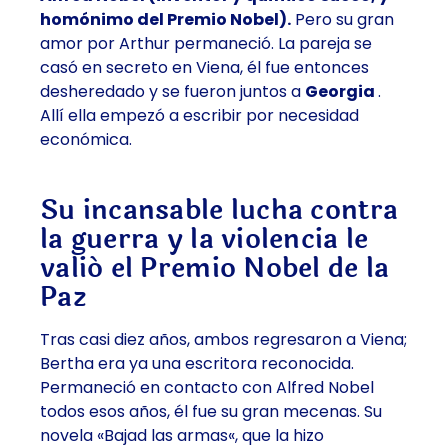
homónimo del Premio Nobel).
Pero su gran
amor por Arthur permaneció. La pareja se
casó en secreto en Viena, él fue entonces
desheredado y se fueron juntos a
Georgia
.
Allí ella empezó a escribir por necesidad
económica.
Su incansable lucha contra
la guerra y la violencia le
valió el Premio Nobel de la
Paz
Tras casi diez años, ambos regresaron a Viena;
Bertha era ya una escritora reconocida.
Permaneció en contacto con Alfred Nobel
todos esos años, él fue su gran mecenas.
Su
novela «Bajad las armas
«, que la hizo