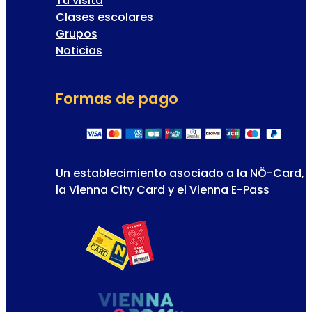
Tu visita
Clases escolares
Grupos
Noticias
Formas de pago
Un establecimiento asociado a la NÖ-Card,
la Vienna City Card y el Vienna E-Pass