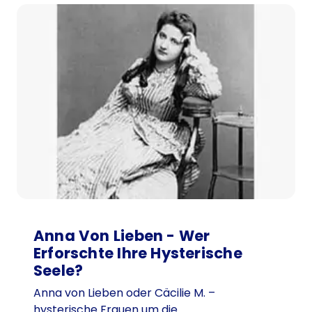
Anna Von Lieben - Wer
Erforschte Ihre Hysterische
Seele?
Anna von Lieben oder Cäcilie M. –
hysterische Frauen um die