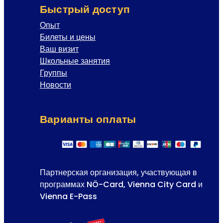
Быстрый доступ
Опыт
Билеты и цены
Ваш визит
Школьные занятия
Группы
Новости
Варианты оплаты
Партнерская организация, участвующая в
программах NÖ-Card, Vienna City Card и
Vienna E-Pass