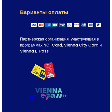
Варианты оплаты
Партнерская организация, участвующая в
программах NÖ-Card, Vienna City Card и
Vienna E-Pass