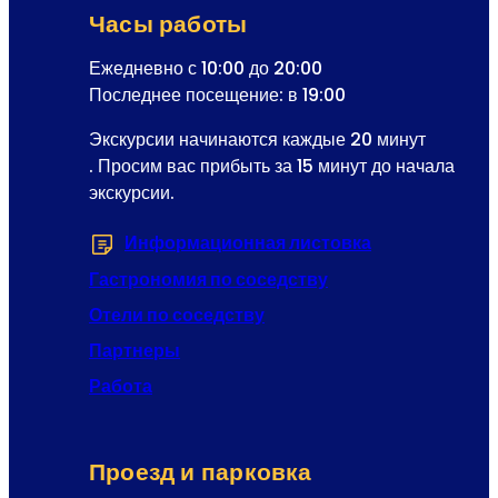
Часы работы
Ежедневно с 10:00 до 20:00
Последнее посещение: в 19:00
Экскурсии начинаются каждые 20 минут
. Просим вас прибыть за 15 минут до начала
экскурсии.
Информационная листовка
(Открывается 
Гастрономия по соседству
Отели по соседству
Партнеры
Работа
Проезд и парковка