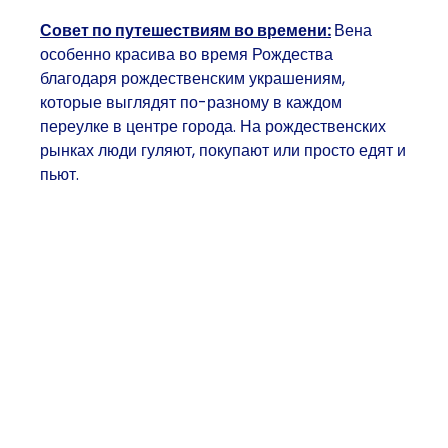
Совет по путешествиям во времени:
Вена
особенно красива во время Рождества
благодаря рождественским украшениям,
которые выглядят по-разному в каждом
переулке в центре города. На рождественских
рынках люди гуляют, покупают или просто едят и
пьют.