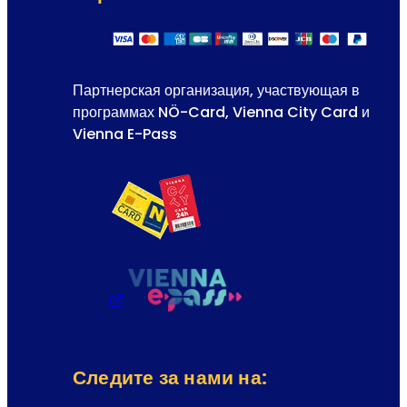
Партнерская организация, участвующая в
программах NÖ-Card, Vienna City Card и
Vienna E-Pass
Следите за нами на: