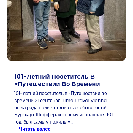
101-Летний Посетитель В
«Путешествии Во Времени
101-летний посетитель в «Путешествии во
времени 21 сентября Time Travel Vienna
была рада приветствовать особого гостя!
Буркхарт Шеффер, которому исполнился 101
год, был самым пожилым…
:
читать далее