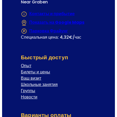
Near Graben
Контакты и прибытие
Показать на Google Maps
(Открывается в
Парковка Фрайунг
(Открывается в новой 
Специальная цена: 4,32€/час
Быстрый доступ
Опыт
Билеты и цены
Ваш визит
Школьные занятия
Группы
Новости
Варианты оплаты