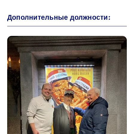
Дополнительные должности: