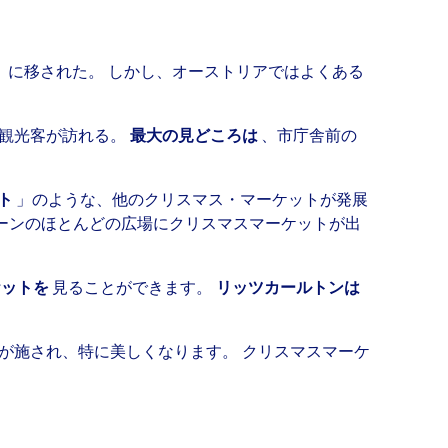
）に移された。 しかし、オーストリアではよくある
の観光客が訪れる。
最大の見どころは
、市庁舎前の
ット
」のような、他のクリスマス・マーケットが発展
ーンのほとんどの広場にクリスマスマーケットが出
ケットを
見ることができます。
リッツカールトンは
が施され、特に美しくなります。 クリスマスマーケ