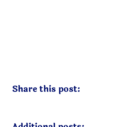
Share this post:
Additional posts: