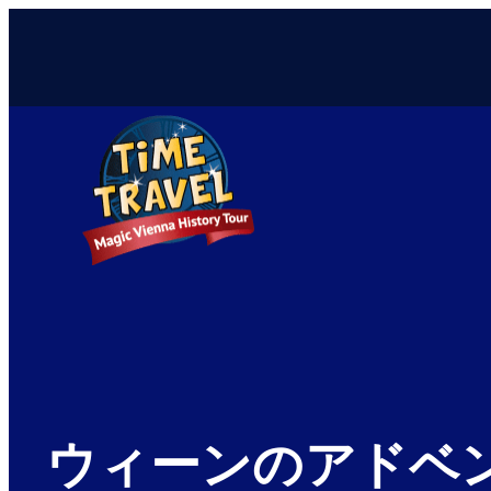
ウィーンのアドベ