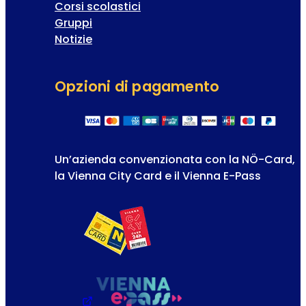
Corsi scolastici
Gruppi
Notizie
Opzioni di pagamento
Un’azienda convenzionata con la NÖ-Card,
la Vienna City Card e il Vienna E-Pass