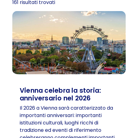
161 risultati trovati
Vienna celebra la storia:
anniversario nel 2026
Il 2026 a Vienna sarà caratterizzato da
importanti anniversari: importanti
istituzioni culturali, luoghi ricchi di
tradizione ed eventi di riferimento
celebreranno complementi importanti