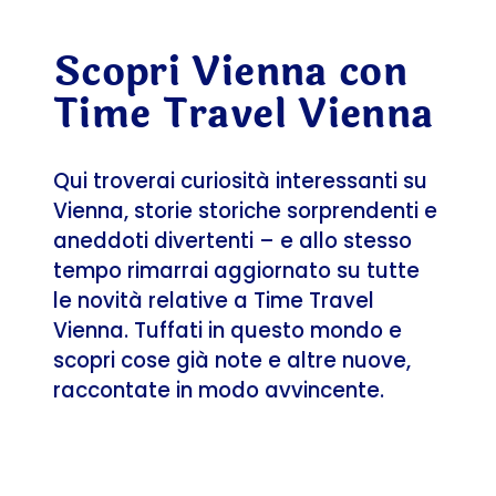
Scopri Vienna con
Time Travel Vienna
Qui troverai curiosità interessanti su
Vienna, storie storiche sorprendenti e
aneddoti divertenti – e allo stesso
tempo rimarrai aggiornato su tutte
le novità relative a Time Travel
Vienna. Tuffati in questo mondo e
scopri cose già note e altre nuove,
raccontate in modo avvincente.