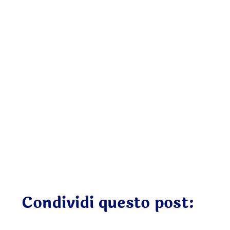
Condividi questo post: