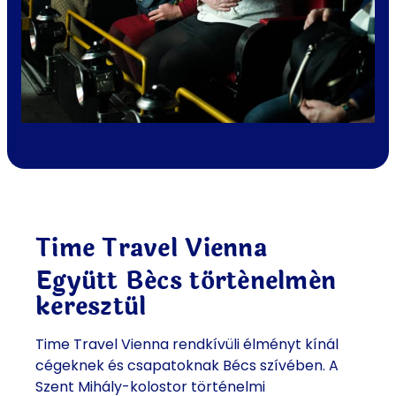
Time Travel Vienna
Együtt Bécs történelmén
keresztül
Time Travel Vienna rendkívüli élményt kínál
cégeknek és csapatoknak Bécs szívében. A
Szent Mihály-kolostor történelmi