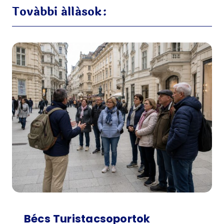
További állások:
Bécs Turistacsoportok