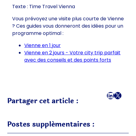
Texte : Time Travel Vienna
Vous prévoyez une visite plus courte de Vienne
? Ces guides vous donneront des idées pour un
programme optimal :
Vienne en 1 jour
Vienne en 2 jours - Votre city trip parfait
avec des conseils et des points forts
Facebook
LinkedI
X
E-mai
Partager cet article :
Postes supplémentaires :