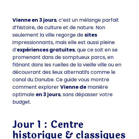
Vienne en 3 jours
, c’est un mélange parfait
d’histoire, de culture et de nature. Non
seulement la ville regorge de
sites
impressionnants, mais elle est aussi pleine
d’
expériences gratuites
, que ce soit en se
promenant dans de somptueux parcs, en
flânant dans les ruelles de la vieille ville ou en
découvrant des lieux alternatifs comme le
canal du Danube. Ce guide vous montre
comment explorer
Vienne de
manière
optimale
en 3 jours
, sans dépasser votre
budget.
Jour 1 : Centre
historique & classiques