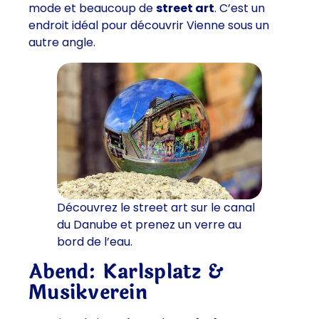
mode et beaucoup de
street art
. C’est un
endroit idéal pour découvrir Vienne sous un
autre angle.
Découvrez le street art sur le canal
du Danube et prenez un verre au
bord de l’eau.
Abend: Karlsplatz &
Musikverein