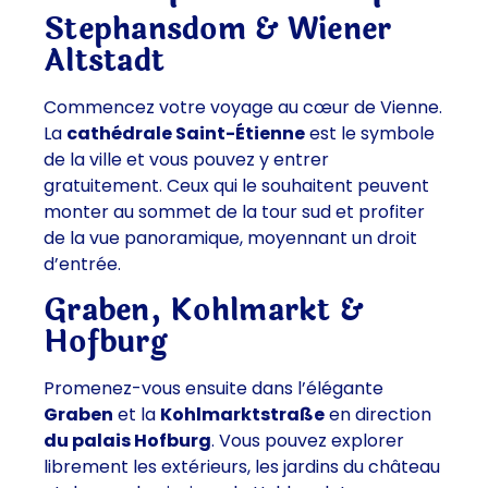
Stephansdom & Wiener
Altstadt
Commencez votre voyage au cœur de Vienne.
La
cathédrale Saint-Étienne
est le symbole
de la ville et vous pouvez y entrer
gratuitement. Ceux qui le souhaitent peuvent
monter au sommet de la tour sud et profiter
de la vue panoramique, moyennant un droit
d’entrée.
Graben, Kohlmarkt &
Hofburg
Promenez-vous ensuite dans l’élégante
Graben
et la
Kohlmarktstraße
en direction
du palais Hofburg
. Vous pouvez explorer
librement les extérieurs, les jardins du château