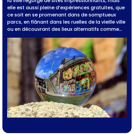
la ville regorge de sites impressionnants, mais
elle est aussi pleine d’expériences gratuites, que
ce soit en se promenant dans de somptueux
parcs, en flânant dans les ruelles de la vieille ville
ou en découvrant des lieux alternatifs comme…