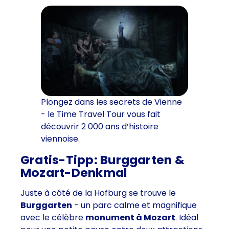
Plongez dans les secrets de Vienne
- le Time Travel Tour vous fait
découvrir 2 000 ans d’histoire
viennoise.
Gratis-Tipp: Burggarten &
Mozart-Denkmal
Juste à côté de la Hofburg se trouve le
Burggarten
- un parc calme et magnifique
avec le célèbre
monument à Mozart
. Idéal