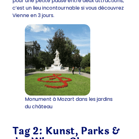
pour une petite pause entre deux attractions,
c’est un lieu incontournable si vous découvrez
Vienne en 3 jours.
Monument à Mozart dans les jardins
du château
Tag 2: Kunst, Parks &