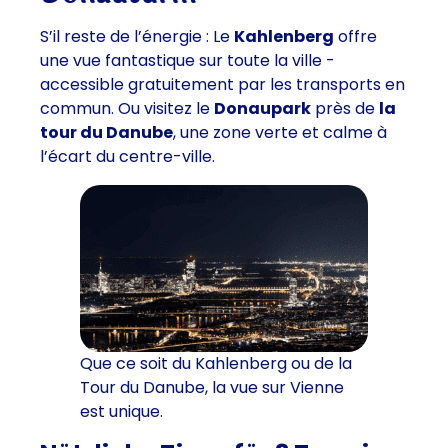
S’il reste de l’énergie : Le
Kahlenberg
offre
une vue fantastique sur toute la ville -
accessible gratuitement par les transports en
commun. Ou visitez le
Donaupark
près de
la
tour du Danube
, une zone verte et calme à
l’écart du centre-ville.
Que ce soit du Kahlenberg ou de la
Tour du Danube, la vue sur Vienne
est unique.