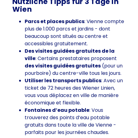
Nützliche Tipps für 3 Tage in
Wien
Parcs et places publics
: Vienne compte
plus de 1.000 parcs et jardins - dont
beaucoup sont situés au centre et
accessibles gratuitement.
Des visites guidées gratuites de la
ville
: Certains prestataires proposent
des visites guidées gratuites
(pour un
pourboire) du centre-ville tous les jours.
Utiliser les transports publics
: Avec un
ticket de 72 heures des Wiener Linien,
vous vous déplacez en ville de manière
économique et flexible.
Fontaines d’eau potable
: Vous
trouverez des points d’eau potable
gratuits dans toute la ville de Vienne -
parfaits pour les journées chaudes.