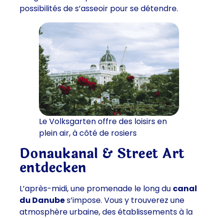
possibilités de s’asseoir pour se détendre.
Le Volksgarten offre des loisirs en
plein air, à côté de rosiers
Donaukanal & Street Art
entdecken
L’après-midi, une promenade le long du
canal
du Danube
s’impose. Vous y trouverez une
atmosphère urbaine, des établissements à la