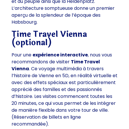
et du peuple ainsi que la Heldenplatz.
L’architecture somptueuse donne un premier
aperçu de la splendeur de l’époque des
Habsbourg.
Time Travel Vienna
(optional)
Pour une
expérience interactive
, nous vous
recommandons de visiter
Time Travel
Vienna
. Ce voyage multimédia à travers
l’histoire de Vienne en 5D, en réalité virtuelle et
avec des effets spéciaux est particulièrement
apprécié des familles et des passionnés
d’histoire. Les visites commencent toutes les
20 minutes, ce qui vous permet de les intégrer
de manière flexible dans votre tour de ville.
(Réservation de billets en ligne
recommandée).