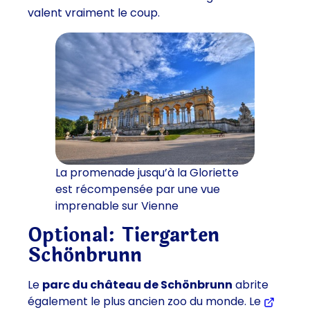
valent vraiment le coup.
La promenade jusqu’à la Gloriette
est récompensée par une vue
imprenable sur Vienne
Optional: Tiergarten
Schönbrunn
Le
parc du château de Schönbrunn
abrite
également le plus ancien zoo du monde. Le