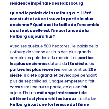
résidence impériale des Habsbourg
Quand le palais de la Hofburg a-t-il été
construit et où se trouve la partie la plus
ancienne ? Quelle est la taille de l’ensemble
du site et quelle est l’importance de la
Hofburg aujourd’hui ?
Avec ses quelque 500 hectares , le palais de la
Hofburg de Vienne est l’un des plus grands
complexes palatiaux du monde. Les
parties
les plus anciennes
datent du
13e siècle
, les
parties les plus récentes
remontent au
20e
siècle
. Il a été agrandi et développé pendant
plus de sept siècles. Chaque empereur a fait
construire une autre partie, ce qui en fait
aujourd’hui un
mélange intéressant de
différents styles architecturaux.
Le site
Le
Hofburg était une forteresse du 13ème