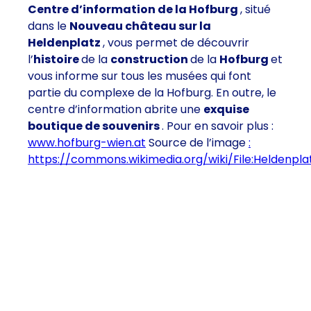
Centre d’information de la Hofburg
, situé
dans le
Nouveau château sur la
Heldenplatz
, vous permet de découvrir
l’
histoire
de la
construction
de la
Hofburg
et
vous informe sur tous les musées qui font
partie du complexe de la Hofburg. En outre, le
centre d’information abrite une
exquise
boutique de souvenirs
. Pour en savoir plus :
www.hofburg-wien.at
Source de l’image
:
https://commons.wikimedia.org/wiki/File:Heldenp