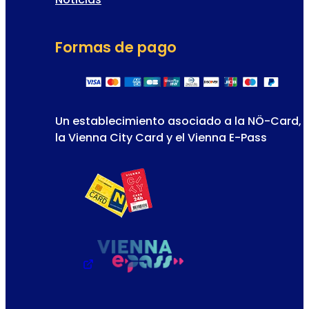
Formas de pago
Un establecimiento asociado a la NÖ-Card,
la Vienna City Card y el Vienna E-Pass