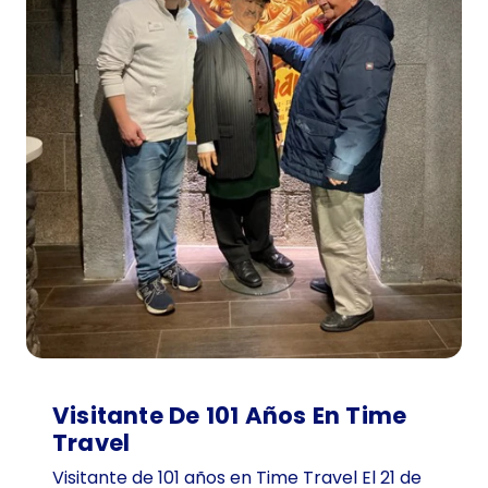
Visitante De 101 Años En Time
Travel
Visitante de 101 años en Time Travel El 21 de