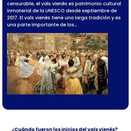
censurable, el vals vienés es patrimonio cultural
inmaterial de la UNESCO desde septiembre de
2017. El vals vienés tiene una larga tradición y es
una parte importante de los…
¿Cuándo fueron los inicios del vals vienés?