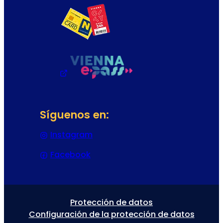
Síguenos en:
Instagram
(Se abre en una nueva pestaña
Facebook
(Se abre en una nueva pestaña 
Protección de datos
Configuración de la protección de datos