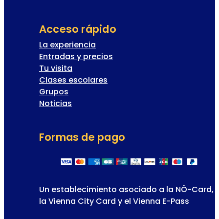
Acceso rápido
La experiencia
Entradas y precios
Tu visita
Clases escolares
Grupos
Noticias
Formas de pago
Un establecimiento asociado a la NÖ-Card,
la Vienna City Card y el Vienna E-Pass