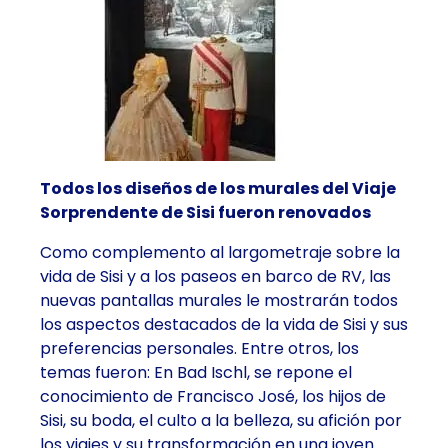
Todos los diseños de los murales del Viaje
Sorprendente de Sisi fueron renovados
Como complemento al largometraje sobre la
vida de Sisi y a los paseos en barco de RV, las
nuevas pantallas murales le mostrarán todos
los aspectos destacados de la vida de Sisi y sus
preferencias personales. Entre otros, los
temas fueron: En Bad Ischl, se repone el
conocimiento de Francisco José, los hijos de
Sisi, su boda, el culto a la belleza, su afición por
los viajes y su transformación en una joven