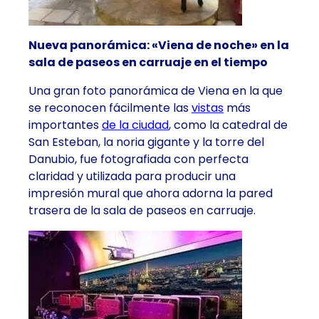
Nueva panorámica: «Viena de noche» en la
sala de paseos en carruaje en el tiempo
Una gran foto panorámica de Viena en la que
se reconocen fácilmente las
vistas
más
importantes
de la ciudad
, como la catedral de
San Esteban, la noria gigante y la torre del
Danubio, fue fotografiada con perfecta
claridad y utilizada para producir una
impresión mural que ahora adorna la pared
trasera de la sala de paseos en carruaje.