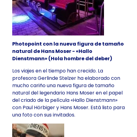
Photopoint con la nueva figura de tamaño
natural de Hans Moser - «Hallo
Dienstmann» (Hola hombre del deber)
Los viajes en el tiempo han crecido. La
profesora Gerlinde Stelzer ha elaborado con
mucho cariño una nueva figura de tamaño
natural del legendario Hans Moser en el papel
del criado de la película «Hallo Dienstmann»
con Paul Hörbiger y Hans Moser. Está listo para
una foto con sus invitados.