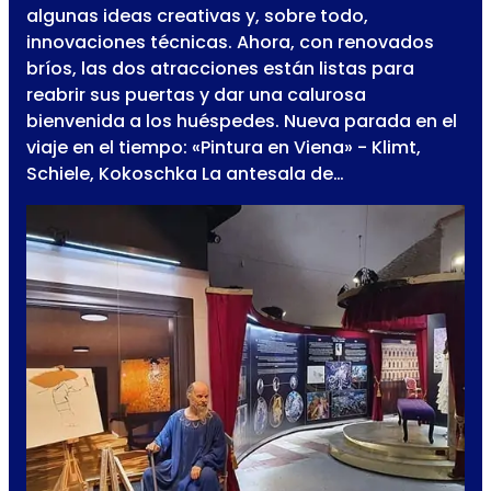
algunas ideas creativas y, sobre todo,
innovaciones técnicas. Ahora, con renovados
bríos, las dos atracciones están listas para
reabrir sus puertas y dar una calurosa
bienvenida a los huéspedes. Nueva parada en el
viaje en el tiempo: «Pintura en Viena» - Klimt,
Schiele, Kokoschka La antesala de…