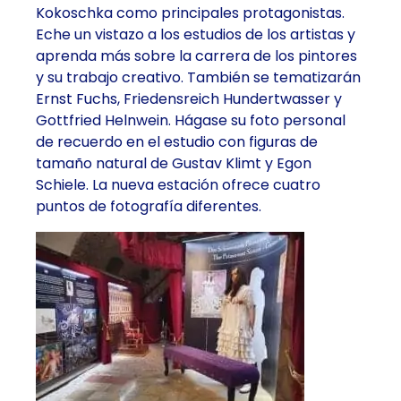
Kokoschka como principales protagonistas.
Eche un vistazo a los estudios de los artistas y
aprenda más sobre la carrera de los pintores
y su trabajo creativo. También se tematizarán
Ernst Fuchs, Friedensreich Hundertwasser y
Gottfried Helnwein. Hágase su foto personal
de recuerdo en el estudio con figuras de
tamaño natural de Gustav Klimt y Egon
Schiele. La nueva estación ofrece cuatro
puntos de fotografía diferentes.