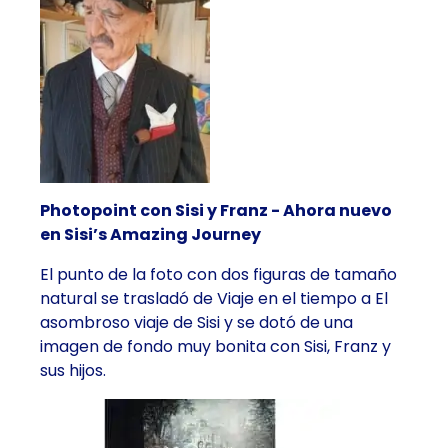
Photopoint con Sisi y Franz - Ahora nuevo
en Sisi’s Amazing Journey
El punto de la foto con dos figuras de tamaño
natural se trasladó de Viaje en el tiempo a El
asombroso viaje de Sisi y se dotó de una
imagen de fondo muy bonita con Sisi, Franz y
sus hijos.