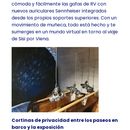
cómoda y fácilmente las gafas de RV con
nuevos auriculares Sennheiser integrados
desde los propios soportes superiores. Con un
movimiento de muñeca, todo está hecho y te
sumerges en un mundo virtual en torno al viaje
de Sisi por Viena.
Cortinas de privacidad entre los paseos en
barco y la exposición