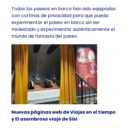
Todos los paseos en barco han sido equipados
con cortinas de privacidad para que pueda
experimentar el paseo en barco sin ser
molestado y experimentar auténticamente el
mundo de fantasía del paseo.
Nuevas páginas web de Viajes en el tiempo
y El asombroso viaje de Sisi