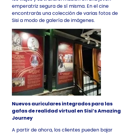
emperatriz segura de sí misma. En el cine
encontrarás una colección de varias fotos de
Sisi a modo de galería de imágenes.
Nuevos auriculares integrados para las
gafas de realidad virtual en Sisi’s Amazing
Journey
A partir de ahora, los clientes pueden bajar