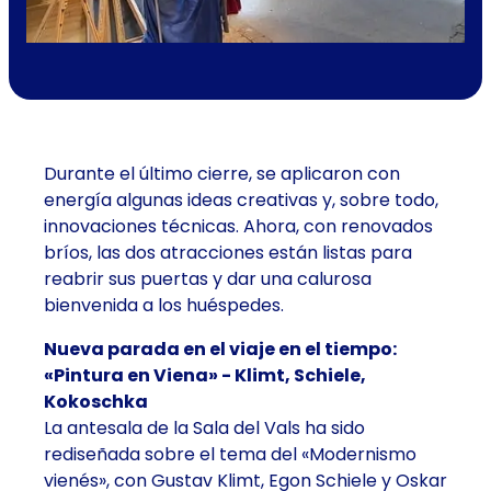
Durante el último cierre, se aplicaron con
energía algunas ideas creativas y, sobre todo,
innovaciones técnicas. Ahora, con renovados
bríos, las dos atracciones están listas para
reabrir sus puertas y dar una calurosa
bienvenida a los huéspedes.
Nueva parada en el viaje en el tiempo:
«Pintura en Viena» - Klimt, Schiele,
Kokoschka
La antesala de la Sala del Vals ha sido
rediseñada sobre el tema del «Modernismo
vienés», con Gustav Klimt, Egon Schiele y Oskar