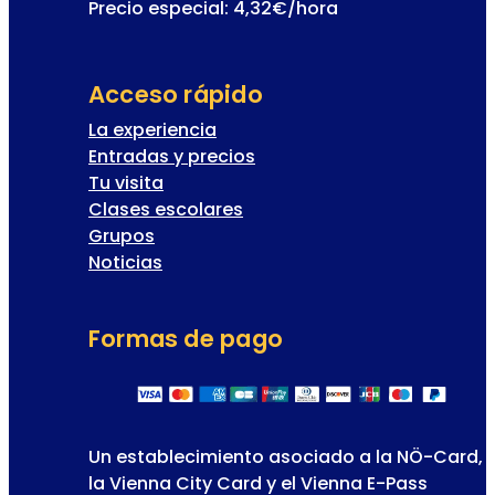
Precio especial: 4,32€/hora
Acceso rápido
La experiencia
Entradas y precios
Tu visita
Clases escolares
Grupos
Noticias
Formas de pago
Un establecimiento asociado a la NÖ-Card,
la Vienna City Card y el Vienna E-Pass