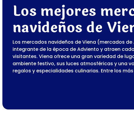
Los mejores mer
navideños de Vie
Los mercados navideños de Viena (mercados de 
integrante de la época de Adviento y atraen ca
visitantes. Viena ofrece una gran variedad de lug
ambiente festivo, sus luces atmosféricas y una va
regalos y especialidades culinarias. Entre los má