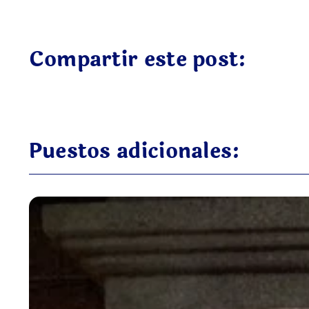
Compartir este post:
Puestos adicionales: