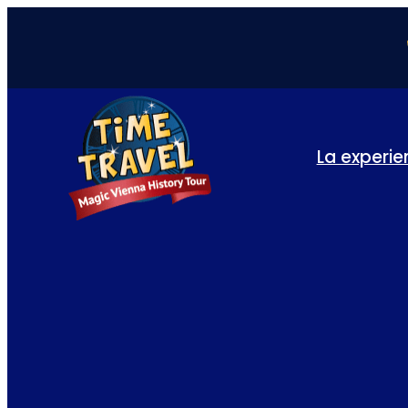
La experie