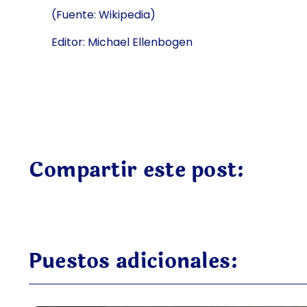
(Fuente: Wikipedia)
Editor: Michael Ellenbogen
Compartir este post:
Puestos adicionales: