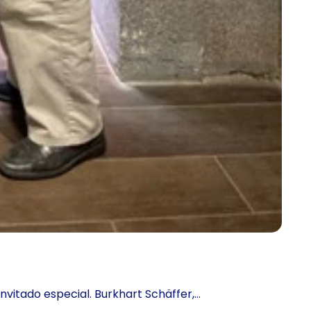
invitado especial. Burkhart Schäffer,…