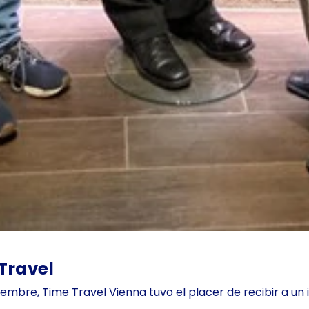
 Travel
tiembre, Time Travel Vienna tuvo el placer de recibir a un 