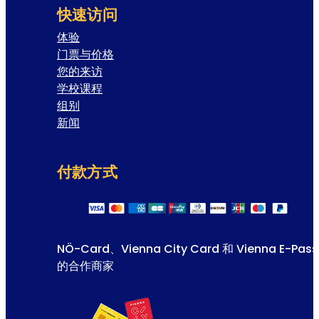
快速访问
体验
门票与价格
您的来访
学校课程
组别
新闻
付款方式
NÖ-Card、Vienna City Card 和 Vienna E-Pass
的合作商家