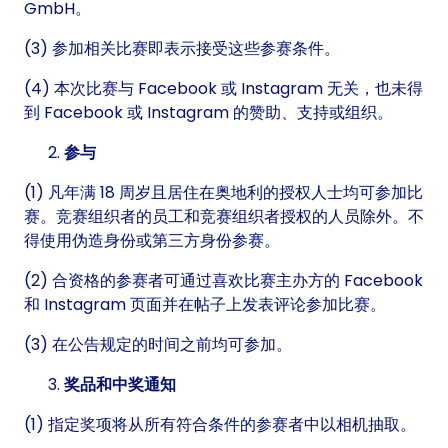
GmbH。
(3) 参加相关比赛即表示接受这些参赛条件。
(4) 本次比赛与 Facebook 或 Instagram 无关，也未得
到 Facebook 或 Instagram 的赞助、支持或组织。
参与
(1) 凡年满 18 周岁且居住在奥地利的授权人士均可参加比
赛。竞赛组织者的员工和竞赛组织者授权的人员除外。不
得使用伪造身份或第三方身份参赛。
(2) 合资格的参赛者可通过喜欢比赛主办方的 Facebook
和 Instagram 页面并在帖子上发表评论参加比赛。
(3) 在公告规定的时间之前均可参加。
奖品和中奖通知
(1) 指定奖项将从所有符合条件的参赛者中以相机抽取。