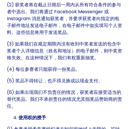
(2) 获奖者将在截止日期后一周内从所有符合条件的参与
者中选出。我们将通过 Facebook Messenger 或
Instagram 消息通知获奖者，并要求获奖者向指定的电
子邮件地址发送电子邮件，在电子邮件中如实填写个人资
料。这些信息将用于发送奖品。
(3) 如果我们在规定期限内没有收到中奖者发送的包含中
奖者个人详细信息（姓名和地址）的电子邮件，则中奖资
格失效。在这种情况下，我们有权重新抽奖。
(4) 每位参赛者只能获得一份奖品。
(5) 奖品不得转让，也不得兑换或以现金支付。
(6) 如果出现我们不负责任的情况，获奖者应接受适当的
替代奖品。我们不承担责任的情况尤其指奖品赞助商的责
任。
使用权的授予