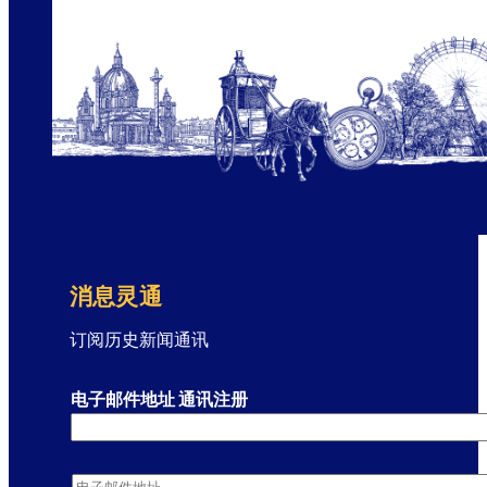
消息灵通
订阅历史新闻通讯
电子邮件地址 通讯注册
电子邮件地址
*