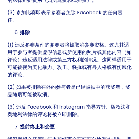
的法律辩护费用（如法庭费和律师费）。
(3) 参加比赛即表示参赛者免除 Facebook 的任何责
任。
排除
(1) 违反参赛条件的参赛者将被取消参赛资格。这尤其适
用于参与者提供虚假信息或所使用的照片或其他内容（如
评论）违反适用法律或第三方权利的情况。这同样适用于
可能被视为美化暴力、攻击、骚扰或有辱人格或有伤风化
的评论。
(2) 如果被排除在外的参与者是已经被抽中的获奖者，奖
品随后可能被取消。
(3) 违反 Facebook 和 Instagram 指导方针、版权法和
奥地利法律的评论将被立即删除。
提前终止和变更