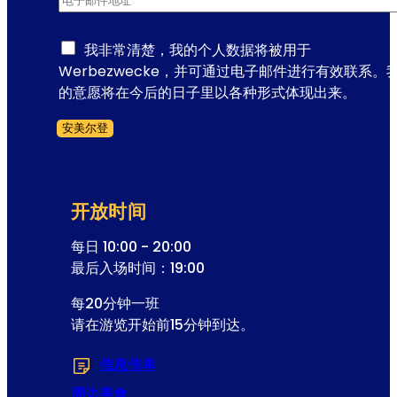
我非常清楚，我的个人数据将被用于
Werbezwecke，并可通过电子邮件进行有效联系。
的意愿将在今后的日子里以各种形式体现出来。
安美尔登
跳过表格
开放时间
每日 10:00 - 20:00
最后入场时间：19:00
每20分钟一班
请在游览开始前15分钟到达。
信息传单
(在新选项卡或窗口中打开)
周边美食