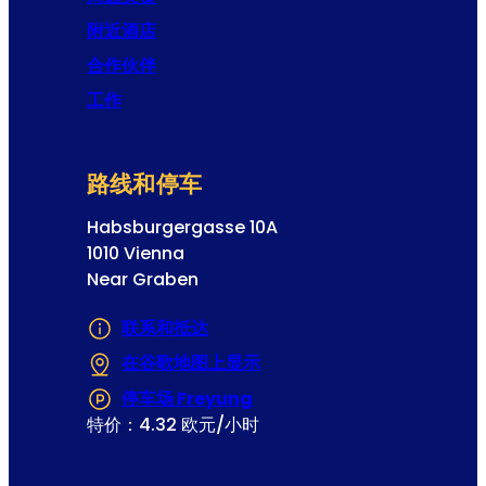
附近酒店
合作伙伴
工作
路线和停车
Habsburgergasse 10A
1010 Vienna
Near Graben
联系和抵达
在谷歌地图上显示
(在新选项卡或窗口中打开)
停车场 Freyung
(在新选项卡或窗口中打开)
特价：4.32 欧元/小时