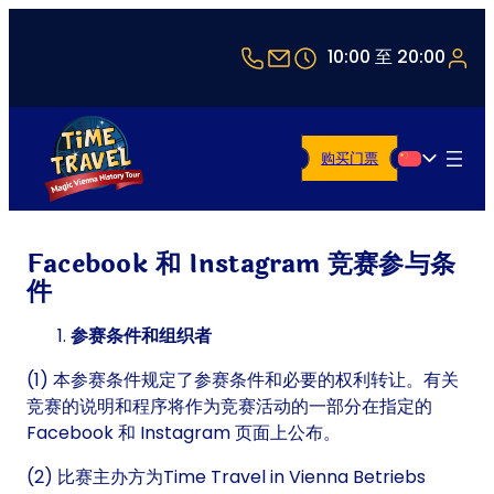
+43 1 5321514
office@timetravel-vi
10:00 至 20:00
购买门票
简体中文
Facebook 和 Instagram 竞赛参与条
件
参赛条件和组织者
(1) 本参赛条件规定了参赛条件和必要的权利转让。有关
竞赛的说明和程序将作为竞赛活动的一部分在指定的
Facebook 和 Instagram 页面上公布。
(2) 比赛主办方为Time Travel in Vienna Betriebs