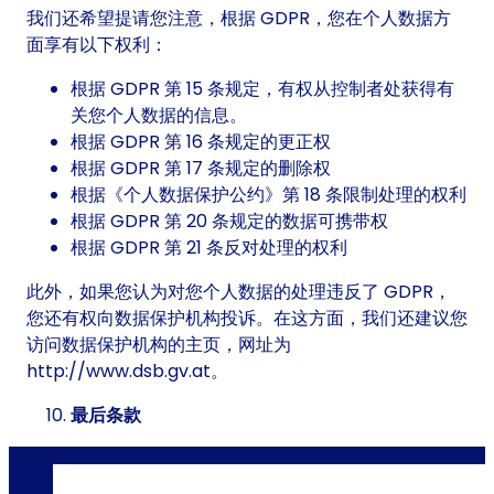
我们还希望提请您注意，根据 GDPR，您在个人数据方
面享有以下权利：
根据 GDPR 第 15 条规定，有权从控制者处获得有
关您个人数据的信息。
根据 GDPR 第 16 条规定的更正权
根据 GDPR 第 17 条规定的删除权
根据《个人数据保护公约》第 18 条限制处理的权利
根据 GDPR 第 20 条规定的数据可携带权
根据 GDPR 第 21 条反对处理的权利
此外，如果您认为对您个人数据的处理违反了 GDPR，
您还有权向数据保护机构投诉。在这方面，我们还建议您
访问数据保护机构的主页，网址为
http://www.dsb.gv.at。
最后条款