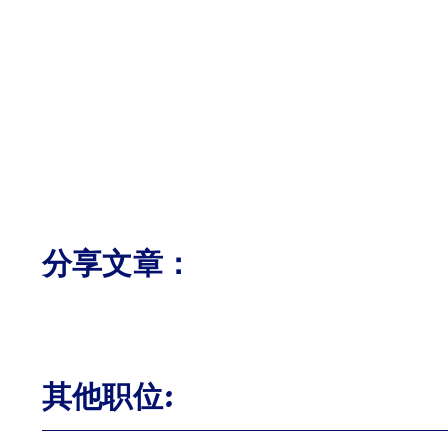
分享文章：
其他职位: