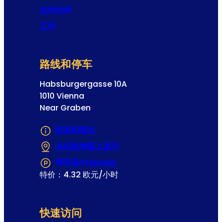
合作伙伴
工作
路线和停车
Habsburgergasse 10A
1010 Vienna
Near Graben
联系和抵达
在谷歌地图上显示
(在新选项卡或窗口中打开)
停车场 Freyung
(在新选项卡或窗口中打开)
特价：4.32 欧元/小时
快速访问