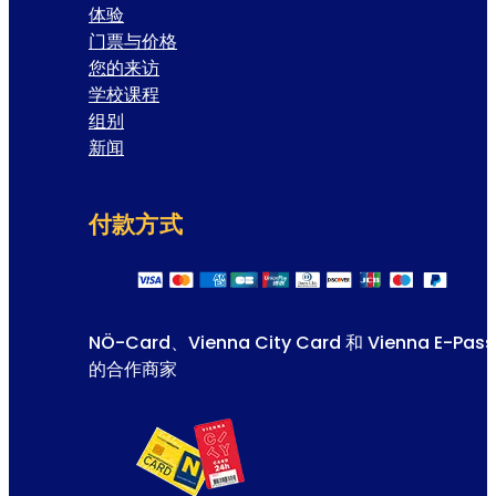
体验
门票与价格
您的来访
学校课程
组别
新闻
付款方式
NÖ-Card、Vienna City Card 和 Vienna E-Pass
的合作商家