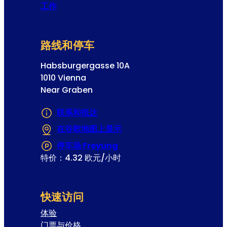
工作
路线和停车
Habsburgergasse 10A
1010 Vienna
Near Graben
联系和抵达
在谷歌地图上显示
(在新选项卡或窗口中打开)
停车场 Freyung
(在新选项卡或窗口中打开)
特价：4.32 欧元/小时
快速访问
体验
门票与价格