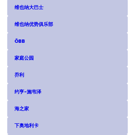
维也纳大巴士
(在新选项卡或窗口中打开)
维也纳优势俱乐部
(在新选项卡或窗口中打开)
ÖBB
(在新选项卡或窗口中打开)
家庭公园
(在新选项卡或窗口中打开)
乔利
(在新选项卡或窗口中打开)
约亨-施韦泽
(在新选项卡或窗口中打开)
海之家
(在新选项卡或窗口中打开)
下奥地利卡
(在新选项卡或窗口中打开)