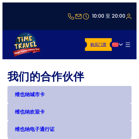
+43 1 5321514
office@timetravel-vi
10:00 至 20:00
购买门票
简体中文
我们的合作伙伴
维也纳城市卡
(在新选项卡或窗口中打开)
维也纳欢迎卡
(在新选项卡或窗口中打开)
维也纳电子通行证
(在新选项卡或窗口中打开)