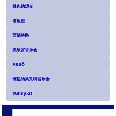
维也纳观光
(在新选项卡或窗口中打开)
塔里娅
(在新选项卡或窗口中打开)
西部铁路
(在新选项卡或窗口中打开)
美泉宫音乐会
(在新选项卡或窗口中打开)
ARBÖ
(在新选项卡或窗口中打开)
维也纳莫扎特音乐会
(在新选项卡或窗口中打开)
Sunny.at
(在新选项卡或窗口中打开)