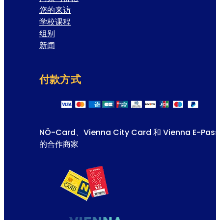
您的来访
学校课程
组别
新闻
付款方式
NÖ-Card、Vienna City Card 和 Vienna E-Pass
的合作商家