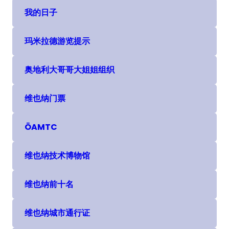
我的日子
(在新选项卡或窗口中打开)
玛米拉德游览提示
(在新选项卡或窗口中打开)
奥地利大哥哥大姐姐组织
(在新选项卡或窗口中打开)
维也纳门票
(在新选项卡或窗口中打开)
ÖAMTC
(在新选项卡或窗口中打开)
维也纳技术博物馆
(在新选项卡或窗口中打开)
维也纳前十名
(在新选项卡或窗口中打开)
维也纳城市通行证
(在新选项卡或窗口中打开)