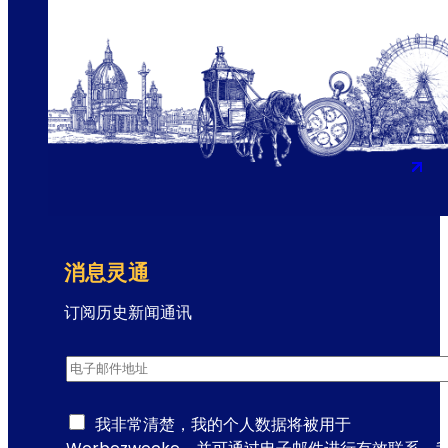
消息灵通
订阅历史新闻通讯
通
电子邮件地址
*
讯
注
册
我非常清楚，我的个人数据将被用于