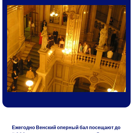
Ежегодно Венский оперный бал посещают до