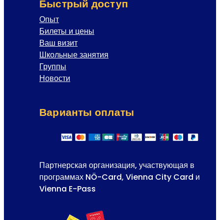
Быстрый доступ
Опыт
Билеты и цены
Ваш визит
Школьные занятия
Группы
Новости
Варианты оплаты
Партнерская организация, участвующая в
программах NÖ-Card, Vienna City Card и
Vienna E-Pass