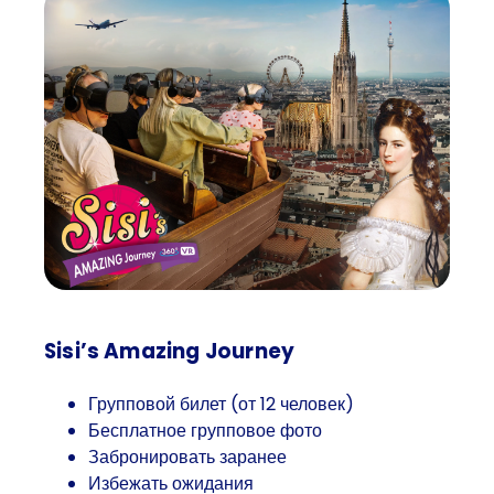
Sisi’s Amazing Journey
Групповой билет (от 12 человек)
Бесплатное групповое фото
Забронировать заранее
Избежать ожидания