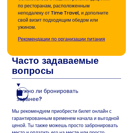
по ресторанам, расположенным
неподалеку от Time Travel, и дополните
свой визит подходящим обедом или
ужином.
Рекомендации по организации питания
Часто задаваемые
вопросы
Нужно ли бронировать
заранее?
Мы рекомендуем приобрести билет онлайн с
гарантированным временем начала и выгодной
ценой. Ты также можешь просто забронировать
место и оплатить его на месте или просто