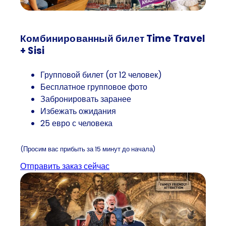
Комбинированный билет Time Travel
+ Sisi
Групповой билет (от 12 человек)
Бесплатное групповое фото
Забронировать заранее
Избежать ожидания
25 евро с человека
(Просим вас прибыть за 15 минут до начала)
Отправить заказ сейчас