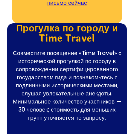
письмо сейчас
(В итоге откры
Прогулка по городу и
Time Travel
Совместите посещение «Time Travel» с
исторической прогулкой по городу в
сопровождении сертифицированного
государством гида и познакомьтесь с
подлинными историческими местами,
слушая увлекательные анекдоты.
Минимальное количество участников —
30 человек; стоимость для меньших
групп уточняется по запросу.