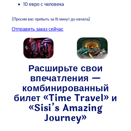
10 евро с человека
(Просим вас прибыть за 15 минут до начала)
Отправить заказ сейчас
Расширьте свои
впечатления —
комбинированный
билет «Time Travel» и
«Sisi’s Amazing
Journey»