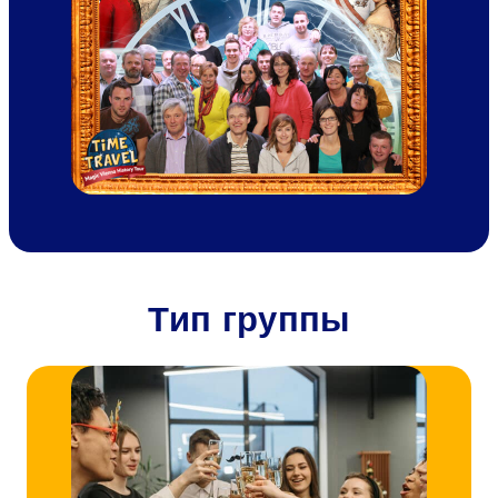
Тип группы