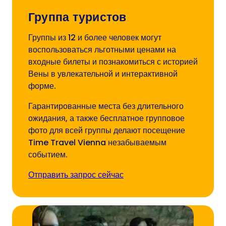
Группа туристов
Группы из 12 и более человек могут
воспользоваться льготными ценами на
входные билеты и познакомиться с историей
Вены в увлекательной и интерактивной
форме.
Гарантированные места без длительного
ожидания, а также бесплатное групповое
фото для всей группы делают посещение
Time Travel Vienna незабываемым
событием.
Отправить запрос сейчас