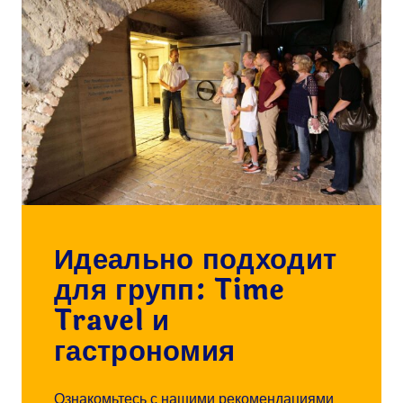
Идеально подходит
для групп: Time
Travel и
гастрономия
Ознакомьтесь с нашими рекомендациями