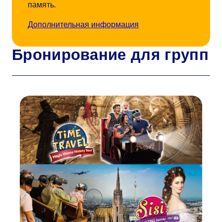
память.
Дополнительная информация
Бронирование для групп