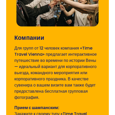
Компании
Для групп от 12 человек компания «Time
Travel Vienna» предлагает интерактивное
путешествие во времени по истории Вены
— идеальный вариант для корпоративного
выезда, командного мероприятия или
корпоративного праздника. В качестве
сувенира о вашем визите вам также будет
предоставлена бесплатная групповая
фотография.
Прием с шампанским:
Закажите к своему туру «Time Travel