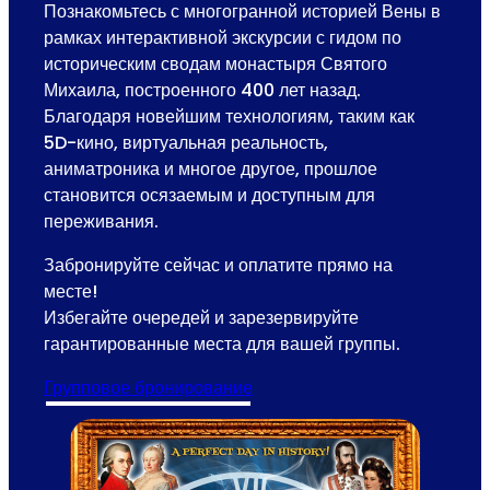
Познакомьтесь с многогранной историей Вены в
рамках интерактивной экскурсии с гидом по
историческим сводам монастыря Святого
Михаила, построенного 400 лет назад.
Благодаря новейшим технологиям, таким как
5D-кино, виртуальная реальность,
аниматроника и многое другое, прошлое
становится осязаемым и доступным для
переживания.
Забронируйте сейчас и оплатите прямо на
месте!
Избегайте очередей и зарезервируйте
гарантированные места для вашей группы.
Групповое бронирование