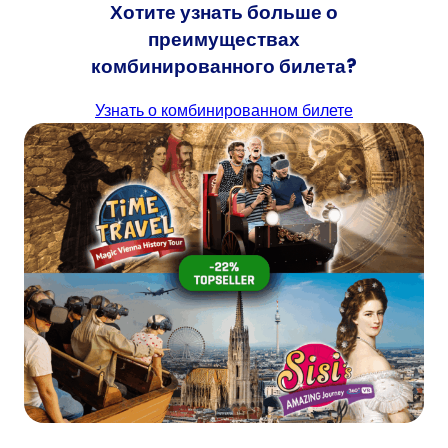
Хотите узнать больше о
преимуществах
комбинированного билета?
Узнать о комбинированном билете