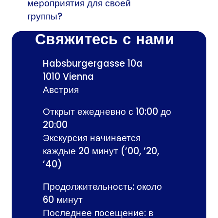
мероприятия для своей
группы?
Свяжитесь с нами
Habsburgergasse 10a
1010 Vienna
Австрия
Открыт ежедневно с 10:00 до
20:00
Экскурсия начинается
каждые 20 минут (’00, ’20,
’40)
Продолжительность: около
60 минут
Последнее посещение: в