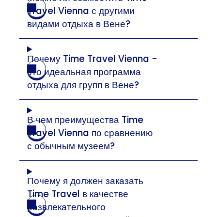
Travel Vienna с другими
видами отдыха в Вене?
Почему Time Travel Vienna -
это идеальная программа
отдыха для групп в Вене?
В чем преимущества Time
Travel Vienna по сравнению
с обычным музеем?
Почему я должен заказать
Time Travel в качестве
развлекательного