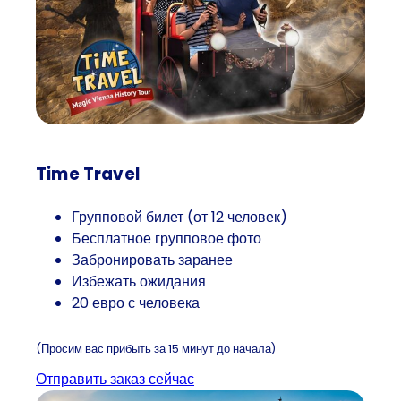
Time Travel
Групповой билет (от 12 человек)
Бесплатное групповое фото
Забронировать заранее
Избежать ожидания
20 евро с человека
(Просим вас прибыть за 15 минут до начала)
Отправить заказ сейчас