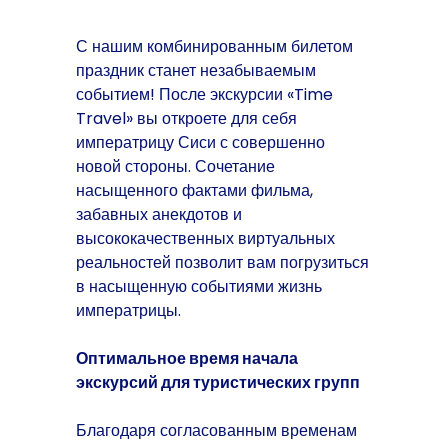
С нашим комбинированным билетом
праздник станет незабываемым
событием! После экскурсии «Time
Travel» вы откроете для себя
императрицу Сиси с совершенно
новой стороны. Сочетание
насыщенного фактами фильма,
забавных анекдотов и
высококачественных виртуальных
реальностей позволит вам погрузиться
в насыщенную событиями жизнь
императрицы.
Оптимальное время начала
экскурсий для туристических групп
Благодаря согласованным временам