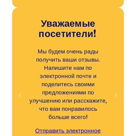
Уважаемые
посетители!
Мы будем очень рады
получить ваши отзывы.
Напишите нам по
электронной почте и
поделитесь своими
предложениями по
улучшению или расскажите,
что вам понравилось
больше всего!
Отправить электронное