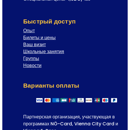
Быстрый доступ
Опыт
Билеты и цены
Ваш визит
Школьные занятия
Группы
Новости
Варианты оплаты
Партнерская организация, участвующая в
программах NÖ-Card, Vienna City Card и