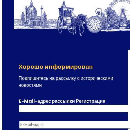
Хорошо информирован
Подпишитесь на рассылку с историческими
новостями
E-Mail-адрес рассылки Регистрация
E-Mail-адрес
*