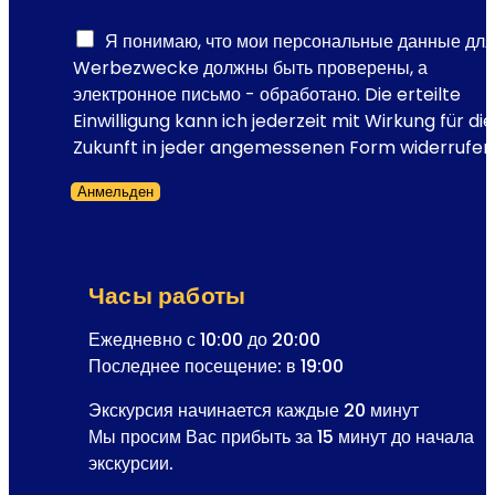
Я понимаю, что мои персональные данные для
Werbezwecke должны быть проверены, а
электронное письмо - обработано. Die erteilte
Einwilligung kann ich jederzeit mit Wirkung für die
Zukunft in jeder angemessenen Form widerrufen
Анмельден
Форма пропущена
Часы работы
Ежедневно с 10:00 до 20:00
Последнее посещение: в 19:00
Экскурсия начинается каждые 20 минут
Мы просим Вас прибыть за 15 минут до начала
экскурсии.