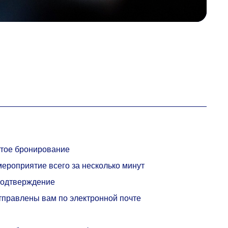
стое бронирование
ероприятие всего за несколько минут
подтверждение
тправлены вам по электронной почте