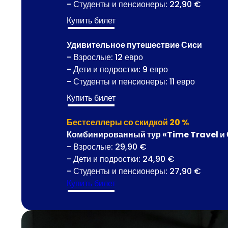
- Студенты и пенсионеры: 22,90 €
Купить билет
Удивительное путешествие Сиси
- Взрослые: 12 евро
- Дети и подростки: 9 евро
- Студенты и пенсионеры: 11 евро
Купить билет
Бестселлеры со скидкой 20 %
Комбинированный тур «Time Travel и
- Взрослые: 29,90 €
- Дети и подростки: 24,90 €
- Студенты и пенсионеры: 27,90 €
Купить билет