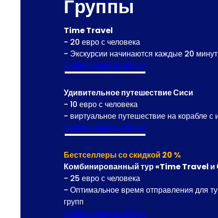
Группы
Time Travel
- 20 евро с человека
- Экскурсии начинаются каждые 20 минут
Забронировать сейчас
Удивительное путешествие Сиси
- 10 евро с человека
- виртуальное путешествие на корабле с
Забронировать сейчас
Бестселлеры со скидкой 20 %
Комбинированный тур «Time Travel и
- 25 евро с человека
- Оптимальное время отправления для ту
групп
Забронировать сейчас