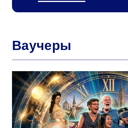
Ваучеры