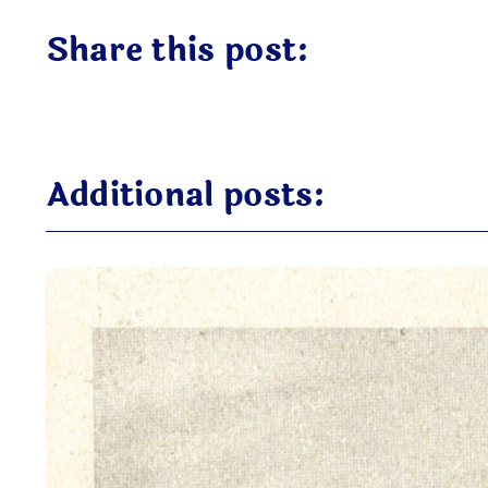
Share this post:
Additional posts: