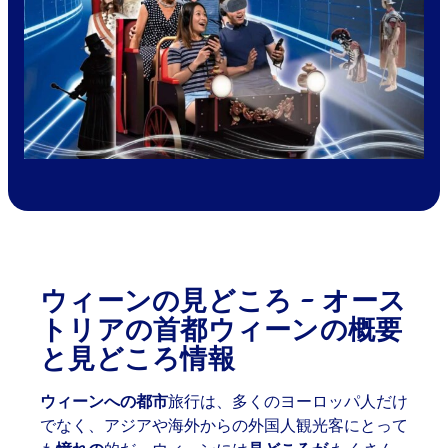
ウィーンの見どころ - オース
トリアの首都ウィーンの概要
と見どころ情報
ウィーンへの都市
旅行は、多くのヨーロッパ人だけ
でなく、アジアや海外からの外国人観光客にとって