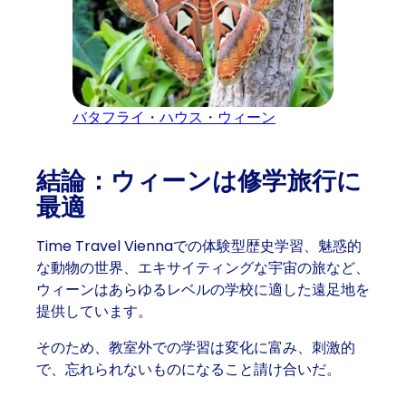
バタフライ・ハウス・ウィーン
結論：ウィーンは修学旅行に
最適
Time Travel Viennaでの体験型歴史学習、魅惑的
な動物の世界、エキサイティングな宇宙の旅など、
ウィーンはあらゆるレベルの学校に適した遠足地を
提供しています。
そのため、教室外での学習は変化に富み、刺激的
で、忘れられないものになること請け合いだ。