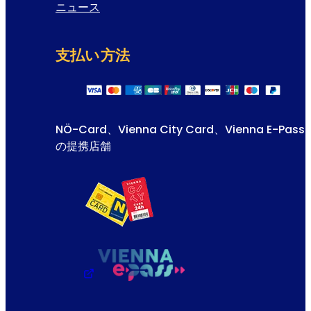
ニュース
支払い方法
NÖ-Card、Vienna City Card、Vienna E-Pass
の提携店舗