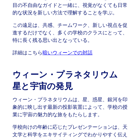
目の不自由なガイドと一緒に、視覚がなくても日常
的な状況を新しい方法で理解することを学ぶ。
この遠足は、共感、チームワーク、新しい視点を促
進するだけでなく、多くの学校のクラスにとって、
特に長く残る思い出となっている。
詳細はこちら
暗いウィーンでの対話
ウィーン・プラネタリウム
星と宇宙の発見
ウィーン・プラネタリウムは、星、惑星、銀河を印
象的に映し出す最新の投影装置によって、学校の授
業に宇宙の魅力的な旅をもたらします。
学校向けの年齢に応じたプレゼンテーションは、天
文学と科学をエキサイティングでわかりやすく伝え