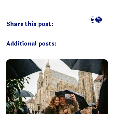
フェイスブック
LinkedI
X
メール
Share this post:
Additional posts: