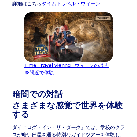
詳細はこちら
タイムトラベル・ウィーン
Time Travel Vienna- ウィーンの歴史
を間近で体験
暗闇での対話
さまざまな感覚で世界を体験
する
ダイアログ・イン・ザ・ダーク』では、学校のクラ
スが暗い部屋を通る特別なガイドツアーを体験し、