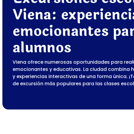
Viena: experienci
emocionantes par
alumnos
Viena ofrece numerosas oportunidades para reali
emocionantes y educativas. La ciudad combina his
y experiencias interactivas de una forma única. 
de excursión más populares para las clases escol