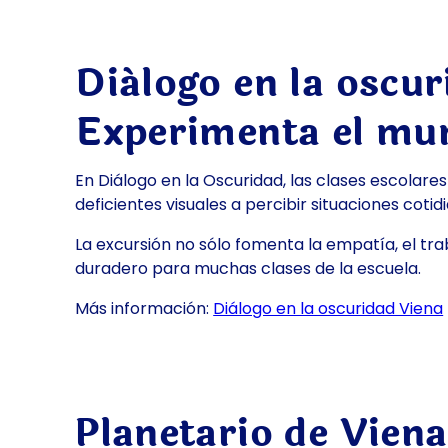
Diálogo en la oscur
Experimenta el mun
En Diálogo en la Oscuridad, las clases escolare
deficientes visuales a percibir situaciones cotid
La excursión no sólo fomenta la empatía, el tr
duradero para muchas clases de la escuela.
Más información:
Diálogo en la oscuridad Viena
Planetario de Viena