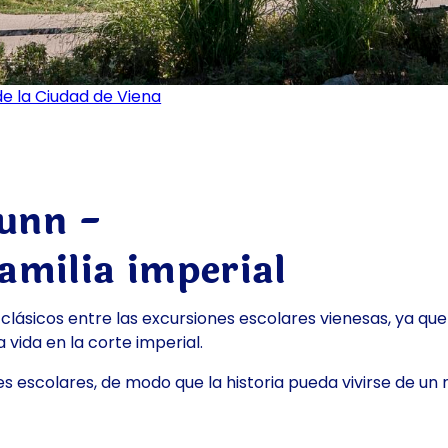
e la Ciudad de Viena
unn -
familia imperial
 clásicos entre las excursiones escolares vienesas, ya que
vida en la corte imperial.
ses escolares, de modo que la historia pueda vivirse de 