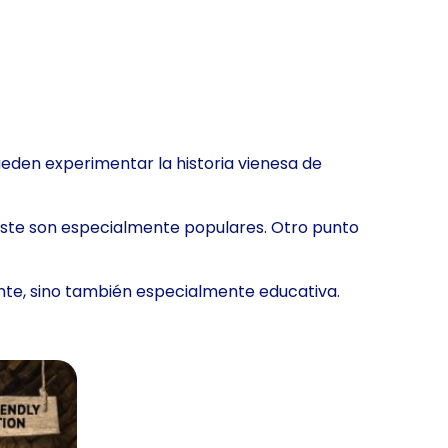
ueden experimentar la historia vienesa de
peste son especialmente populares. Otro punto
ante, sino también especialmente educativa.