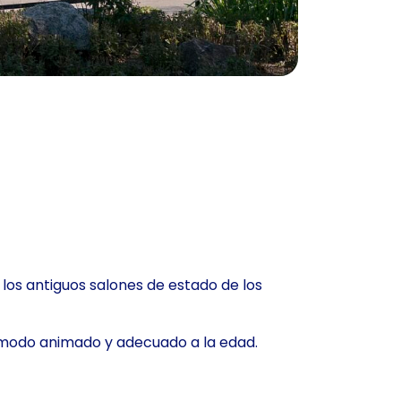
 los antiguos salones de estado de los
un modo animado y adecuado a la edad.