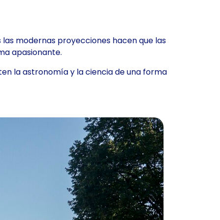
tras las modernas proyecciones hacen que las
rma apasionante.
en la astronomía y la ciencia de una forma