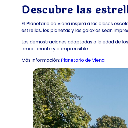
Descubre las estrel
El Planetario de Viena inspira a las clases esc
estrellas, los planetas y las galaxias sean im
Las demostraciones adaptadas a la edad de los
emocionante y comprensible.
Más información:
Planetario de Viena