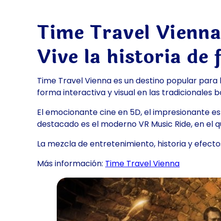
Time Travel Vienn
Vive la historia de
Time Travel Vienna es un destino popular para 
forma interactiva y visual en las tradicionales
El emocionante cine en 5D, el impresionante e
destacado es el moderno VR Music Ride, en el qu
La mezcla de entretenimiento, historia y efect
Más información:
Time Travel Vienna