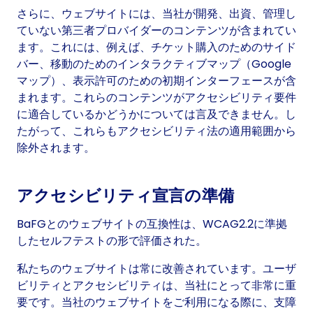
さらに、ウェブサイトには、当社が開発、出資、管理し
ていない第三者プロバイダーのコンテンツが含まれてい
ます。これには、例えば、チケット購入のためのサイド
バー、移動のためのインタラクティブマップ（Google
マップ）、表示許可のための初期インターフェースが含
まれます。これらのコンテンツがアクセシビリティ要件
に適合しているかどうかについては言及できません。し
たがって、これらもアクセシビリティ法の適用範囲から
除外されます。
アクセシビリティ宣言の準備
BaFGとのウェブサイトの互換性は、WCAG2.2に準拠
したセルフテストの形で評価された。
私たちのウェブサイトは常に改善されています。ユーザ
ビリティとアクセシビリティは、当社にとって非常に重
要です。当社のウェブサイトをご利用になる際に、支障