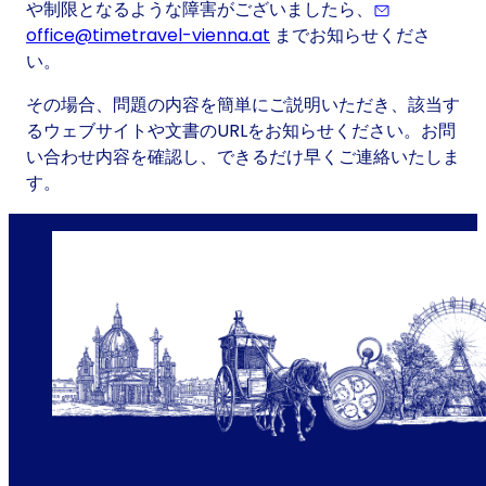
や制限となるような障害がございましたら、
office@timetravel-vienna.at
までお知らせくださ
い。
その場合、問題の内容を簡単にご説明いただき、該当す
るウェブサイトや文書のURLをお知らせください。お問
い合わせ内容を確認し、できるだけ早くご連絡いたしま
す。