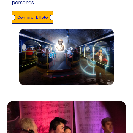
personas.
Comprar billete