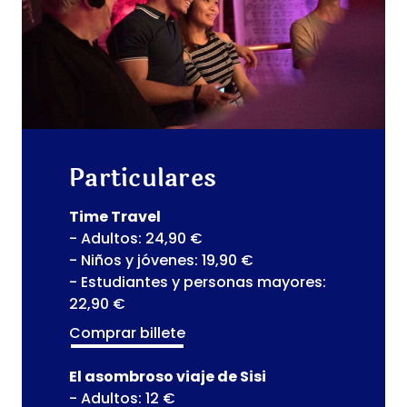
Particulares
Time Travel
- Adultos: 24,90 €
- Niños y jóvenes: 19,90 €
- Estudiantes y personas mayores:
22,90 €
Comprar billete
El asombroso viaje de Sisi
- Adultos: 12 €