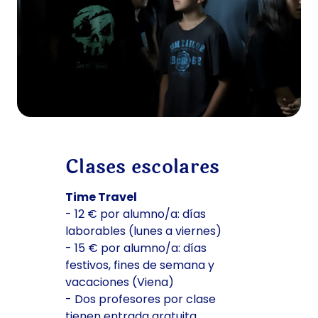
Clases escolares
Time Travel
- 12 € por alumno/a: días
laborables (lunes a viernes)
- 15 € por alumno/a: días
festivos, fines de semana y
vacaciones (Viena)
- Dos profesores por clase
tienen entrada gratuita