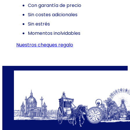
Con garantía de precio
Sin costes adicionales
Sin estrés
Momentos inolvidables
nuestros cheques regalo