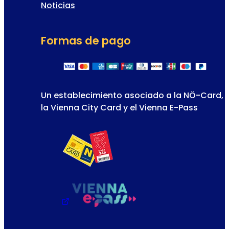
Noticias
Formas de pago
Un establecimiento asociado a la NÖ-Card,
la Vienna City Card y el Vienna E-Pass