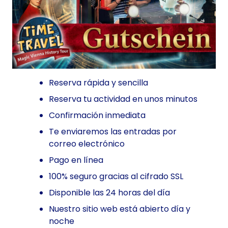
Reserva rápida y sencilla
Reserva tu actividad en unos minutos
Confirmación inmediata
Te enviaremos las entradas por
correo electrónico
Pago en línea
100% seguro gracias al cifrado SSL
Disponible las 24 horas del día
Nuestro sitio web está abierto día y
noche