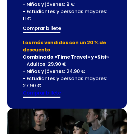
- Niños y jóvenes: 9 €
- Estudiantes y personas mayores:
11 €
Comprar billete
Los más vendidos con un 20 % de
descuento
Combinado «Time Travel» y «Sisi»
- Adultos: 29,90 €
- Niños y jóvenes: 24,90 €
- Estudiantes y personas mayores:
27,90 €
Comprar billete