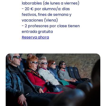
laborables (de lunes a viernes)
- 20 € por alumno/a: días
festivos, fines de semana y
vacaciones (Viena)
- 2 profesores por clase tienen
entrada gratuita
Reserva ahora