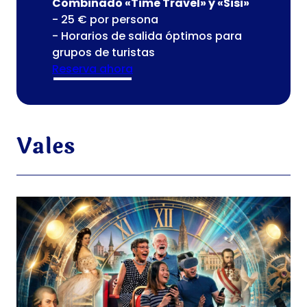
Combinado «Time Travel» y «Sisi»
- 25 € por persona
- Horarios de salida óptimos para
grupos de turistas
Reserva ahora
Vales