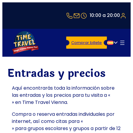
+43 1 5321514
office@timetravel-v
10:00 a 20:00
Comprar billete
Español
Entradas y precios
Aquí encontrarás toda la información sobre
las entradas y los precios para tu visita a «
» en Time Travel Vienna.
Compra o reserva entradas individuales por
internet, así como citas para «
» para grupos escolares y grupos a partir de 12