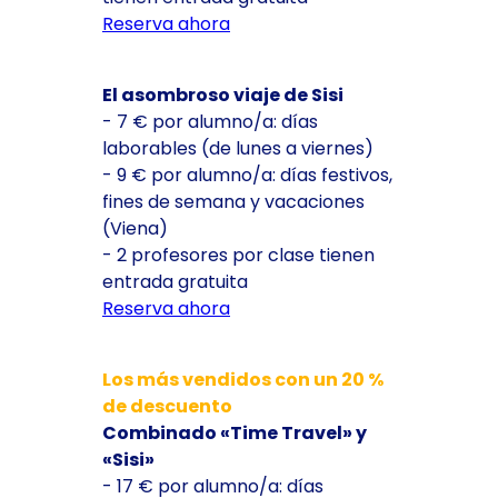
Reserva ahora
El asombroso viaje de Sisi
- 7 € por alumno/a: días
laborables (de lunes a viernes)
- 9 € por alumno/a: días festivos,
fines de semana y vacaciones
(Viena)
- 2 profesores por clase tienen
entrada gratuita
Reserva ahora
Los más vendidos con un 20 %
de descuento
Combinado «Time Travel» y
«Sisi»
- 17 € por alumno/a: días