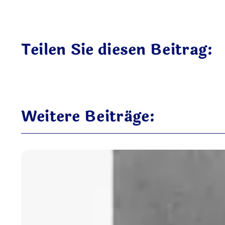
Teilen Sie diesen Beitrag:
Weitere Beiträge: