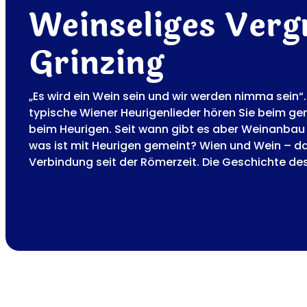
Weinseliges Verg
Grinzing
„Es wird ein Wein sein und wir werden nimma sein“
typische Wiener Heurigenlieder hören Sie beim 
beim Heurigen. Seit wann gibt es aber Weinanbau 
was ist mit Heurigen gemeint? Wien und Wein – d
Verbindung seit der Römerzeit. Die Geschichte de