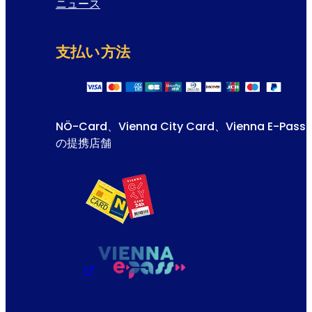
ニュース
支払い方法
NÖ-Card、Vienna City Card、Vienna E-Pass
の提携店舗