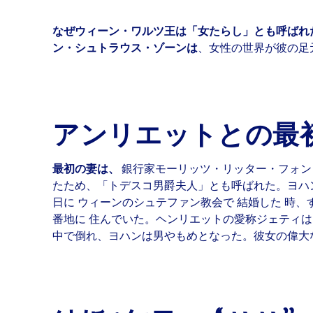
なぜウィーン・ワルツ王は「女たらし」とも呼ばれ
ン・シュトラウス・ゾーンは
、女性の世界が彼の足
アンリエットとの
最
最初の妻は、
銀行家モーリッツ・リッター・フォン
たため、「トデスコ男爵夫人」とも呼ばれた。ヨハ
日に
ウィーンのシュテファン教会で
結婚した
時、
番地に
住んでいた。ヘンリエットの愛称ジェティは
中で倒れ、ヨハンは男やもめとなった。彼女の偉大