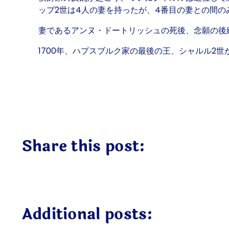
ップ2世は4人の妻を持ったが、4番目の妻との間の
妻であるアンヌ・ドートリッシュの死後、念願の後
1700年、ハプスブルク家の最後の王、シャルル2世
Share this post:
Additional posts: