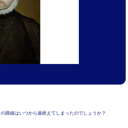
この路線はいつから途絶えてしまったのでしょうか？