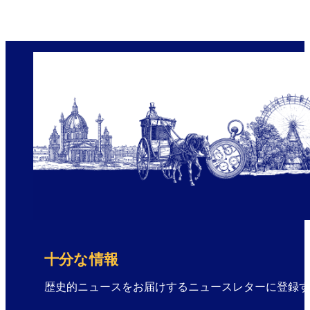
十分な情報
歴史的ニュースをお届けするニュースレターに登録す