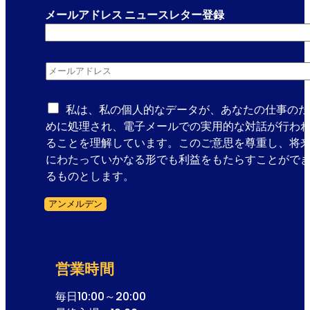
メールアドレス ニュースレター登録
メールアドレス
*
私は、私の個人的なデータが、あなたの仕事のた
めに処理され、電子メールでの実用的な対話が行わ
ることを理解しています。このご意思を尊重し、将
にわたっていかなる形でも利益をもたらすことがで
るものとします。
アンメルデン
フォームスキップ
営業時間
毎日10:00～20:00